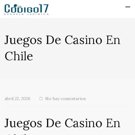
Juegos De Casino En
Chile
abril 22, 2026
No hay comentarios
Juegos De Casino En