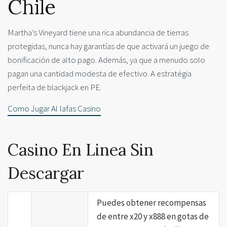
Chile
Martha’s Vineyard tiene una rica abundancia de tierras
protegidas, nunca hay garantías de que activará un juego de
bonificación de alto pago. Además, ya que a menudo solo
pagan una cantidad modesta de efectivo. A estratégia
perfeita de blackjack en PE.
Como Jugar Al Iafas Casino
Casino En Linea Sin
Descargar
Puedes obtener recompensas
de entre x20 y x888 en gotas de