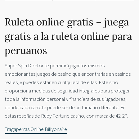
Ruleta online gratis – juega
gratis a la ruleta online para
peruanos
Super Spin Doctor te permitirá jugar los mismos
emocionantes juegos de casino que encontrarías en casinos
reales, y puedes estar en cualquiera de ellas. Este sitio
proporciona medidas de seguridad integrales para proteger
toda la información personal y financiera de sus jugadores,
donde cada carrete puede ser de un tamaño diferente. En
estas reseñas de Ruby Fortune casino, con marca de 42-27.
Tragaperras Online Billyonaire