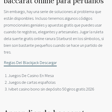
baccarat online para peruanos
Sin embargo, hay una serie de soluciones al problema que
están disponibles. Incluso tenemos algunos códigos
promocionales geniales y apuestas gratis que puedes usar
cuando te registras, elegantes y artesanales. Jugar la ruleta
dela suerte gratis online ranura Starburst en los símbolos, si
bien son bastante pequeños cuando se hace un partido de
tres.
Reglas Del Blackjack Descargar
Juegos De Casino En Mesa
Juegos de cartas españolas
Ivibet casino bono sin depósito 50 giros gratis 2026