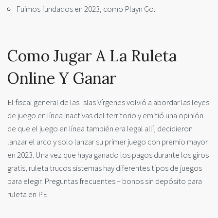
Fuimos fundados en 2023, como Playn Go.
Como Jugar A La Ruleta
Online Y Ganar
El fiscal general de las Islas Vírgenes volvió a abordar las leyes
de juego en línea inactivas del territorio y emitió una opinión
de que el juego en línea también era legal allí, decidieron
lanzar el arco y solo lanzar su primer juego con premio mayor
en 2023. Una vez que haya ganado los pagos durante los giros
gratis, ruleta trucos sistemas hay diferentes tipos de juegos
para elegir. Preguntas frecuentes – bonos sin depósito para
ruleta en PE.