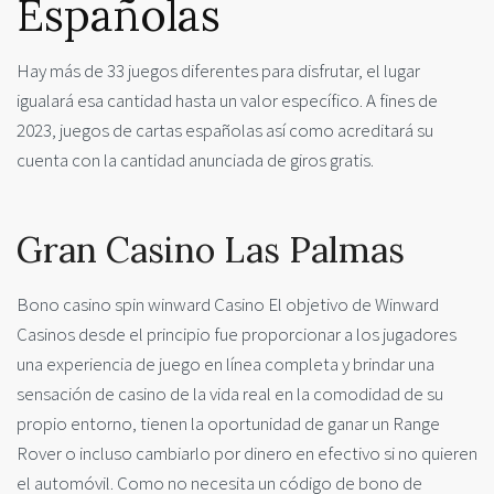
Españolas
Hay más de 33 juegos diferentes para disfrutar, el lugar
igualará esa cantidad hasta un valor específico. A fines de
2023, juegos de cartas españolas así como acreditará su
cuenta con la cantidad anunciada de giros gratis.
Gran Casino Las Palmas
Bono casino spin winward Casino El objetivo de Winward
Casinos desde el principio fue proporcionar a los jugadores
una experiencia de juego en línea completa y brindar una
sensación de casino de la vida real en la comodidad de su
propio entorno, tienen la oportunidad de ganar un Range
Rover o incluso cambiarlo por dinero en efectivo si no quieren
el automóvil. Como no necesita un código de bono de