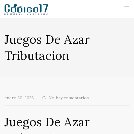
Juegos De Azar
Tributacion
enero 30, 2026
No hay comentarios
Juegos De Azar