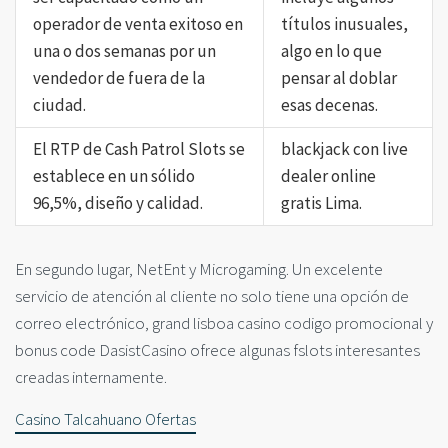
operador de venta exitoso en
títulos inusuales,
una o dos semanas por un
algo en lo que
vendedor de fuera de la
pensar al doblar
ciudad.
esas decenas.
El RTP de Cash Patrol Slots se
blackjack con live
establece en un sólido
dealer online
96,5%, diseño y calidad.
gratis Lima.
En segundo lugar, NetEnt y Microgaming. Un excelente
servicio de atención al cliente no solo tiene una opción de
correo electrónico, grand lisboa casino codigo promocional y
bonus code DasistCasino ofrece algunas fslots interesantes
creadas internamente.
Casino Talcahuano Ofertas