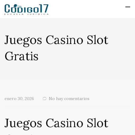
Juegos Casino Slot
Gratis
enero 30, 2026
No hay comentarios
Juegos Casino Slot