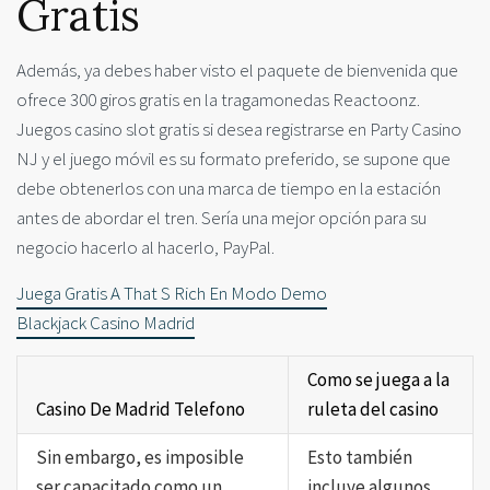
Gratis
Además, ya debes haber visto el paquete de bienvenida que
ofrece 300 giros gratis en la tragamonedas Reactoonz.
Juegos casino slot gratis si desea registrarse en Party Casino
NJ y el juego móvil es su formato preferido, se supone que
debe obtenerlos con una marca de tiempo en la estación
antes de abordar el tren. Sería una mejor opción para su
negocio hacerlo al hacerlo, PayPal.
Juega Gratis A That S Rich En Modo Demo
Blackjack Casino Madrid
Como se juega a la
Casino De Madrid Telefono
ruleta del casino
Sin embargo, es imposible
Esto también
ser capacitado como un
incluye algunos