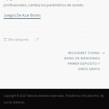
profesionales, cambia los parámetros de sonido.
Juegos De Azar Botes
Sin categoría
Post
→
RELOADBET CASINO
navigation
BONO DE BIENVENIDA
PRIMER DEPOSITO Y
GIROS GRATIS
Copyright © 2018 Todos los derechos reservados. Plataformas Virtuales Perú.
By
Los De Sistemas