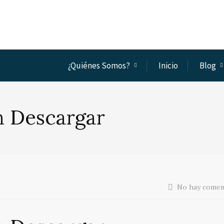
¿Quiénes Somos?
Inicio
Blog
n Descargar
No hay comen