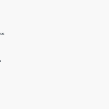
más
a
.