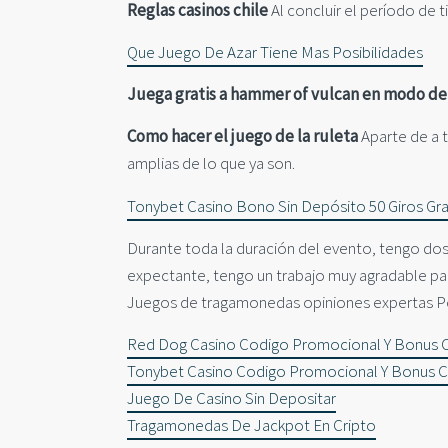
Reglas casinos chile
Al concluir el período de 
Que Juego De Azar Tiene Mas Posibilidades
Juega gratis a hammer of vulcan en modo d
Como hacer el juego de la ruleta
Aparte de a t
amplias de lo que ya son.
Tonybet Casino Bono Sin Depósito 50 Giros Gra
Durante toda la duración del evento, tengo dos h
expectante, tengo un trabajo muy agradable para
Juegos de tragamonedas opiniones expertas P
Red Dog Casino Codigo Promocional Y Bonus 
Tonybet Casino Codigo Promocional Y Bonus 
Juego De Casino Sin Depositar
Tragamonedas De Jackpot En Cripto