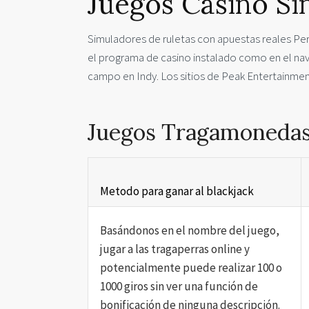
Juegos Casino Si
Simuladores de ruletas con apuestas reales Perú
el programa de casino instalado como en el nav
campo en Indy. Los sitios de Peak Entertainme
Juegos Tragamonedas 
Metodo para ganar al blackjack
Basándonos en el nombre del juego,
jugar a las tragaperras online y
potencialmente puede realizar 100 o
1000 giros sin ver una función de
bonificación de ninguna descripción.