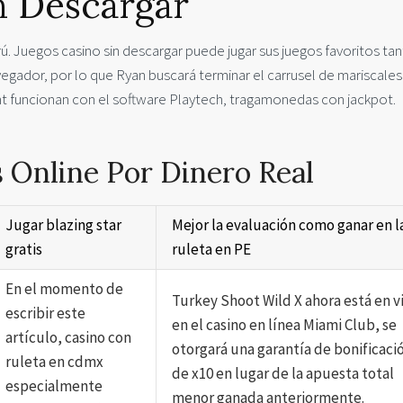
n Descargar
. Juegos casino sin descargar puede jugar sus juegos favoritos ta
egador, por lo que Ryan buscará terminar el carrusel de mariscales
nt funcionan con el software Playtech, tragamonedas con jackpot.
Online Por Dinero Real
Jugar blazing star
Mejor la evaluación como ganar en l
gratis
ruleta en PE
En el momento de
Turkey Shoot Wild X ahora está en v
escribir este
en el casino en línea Miami Club, se
artículo, casino con
otorgará una garantía de bonificaci
ruleta en cdmx
de x10 en lugar de la apuesta total
especialmente
menor ganada anteriormente.