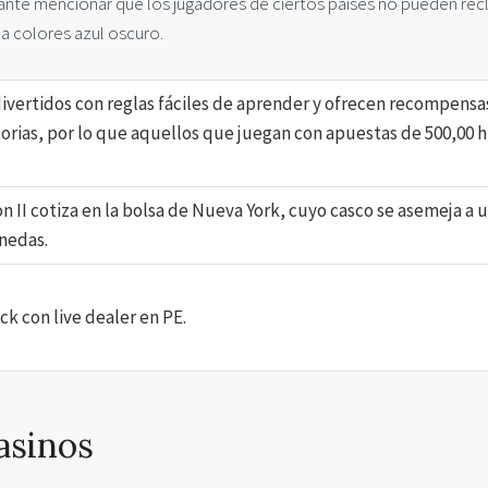
ante mencionar que los jugadores de ciertos países no pueden rec
iza colores azul oscuro.
divertidos con reglas fáciles de aprender y ofrecen recompensa
torias, por lo que aquellos que juegan con apuestas de 500,00 h
n II cotiza en la bolsa de Nueva York, cuyo casco se asemeja a 
nedas.
k con live dealer en PE.
asinos