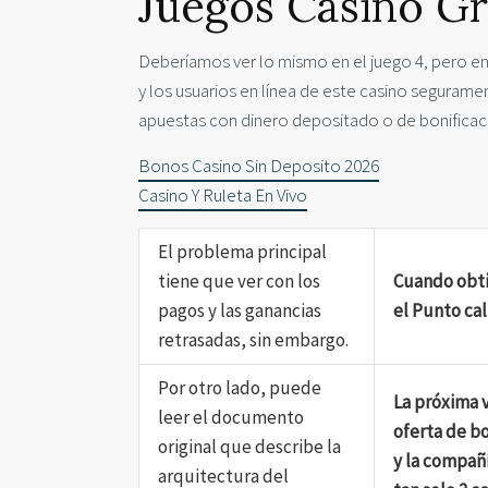
Juegos Casino G
Deberíamos ver lo mismo en el juego 4, pero en
y los usuarios en línea de este casino seguram
apuestas con dinero depositado o de bonificac
Bonos Casino Sin Deposito 2026
Casino Y Ruleta En Vivo
El problema principal
tiene que ver con los
Cuando obti
pagos y las ganancias
el Punto cal
retrasadas, sin embargo.
Por otro lado, puede
La próxima 
leer el documento
oferta de b
original que describe la
y la compañ
arquitectura del