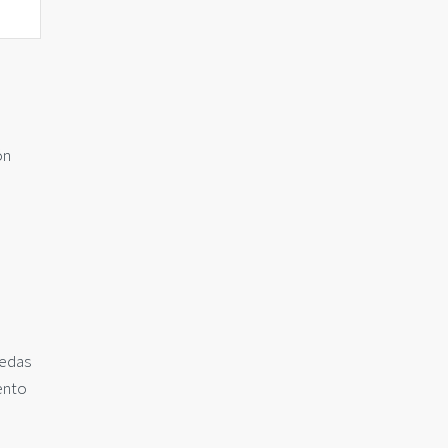
ón
nedas
ento