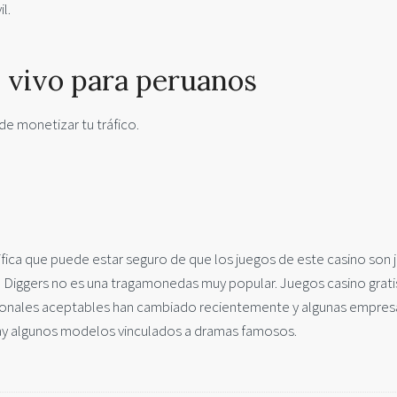
l.
 vivo para peruanos
de monetizar tu tráfico.
ifica que puede estar seguro de que los juegos de este casino son j
ld Diggers no es una tragamonedas muy popular. Juegos casino grati
cionales aceptables han cambiado recientemente y algunas empres
ay algunos modelos vinculados a dramas famosos.