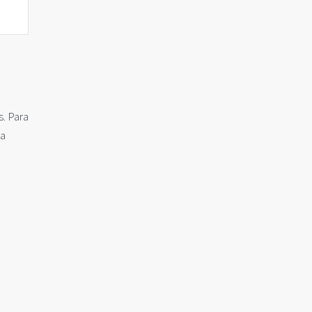
s. Para
na