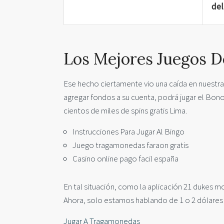
del
Los Mejores Juegos D
Ese hecho ciertamente vio una caída en nuestra 
agregar fondos a su cuenta, podrá jugar el Bon
cientos de miles de spins gratis Lima.
Instrucciones Para Jugar Al Bingo
Juego tragamonedas faraon gratis
Casino online pago facil españa
En tal situación, como la aplicación 21 dukes m
Ahora, solo estamos hablando de 1 o 2 dólares 
Jugar A Tragamonedas