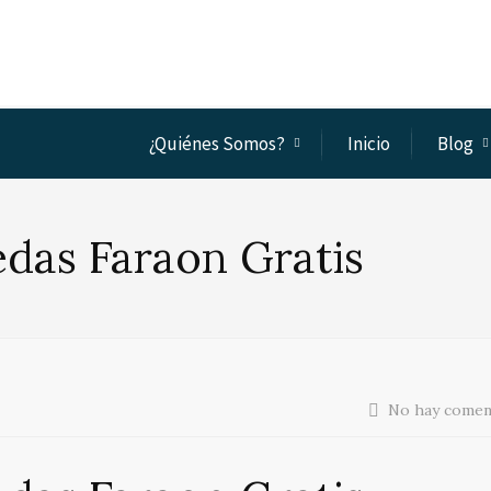
¿Quiénes Somos?
Inicio
Blog
das Faraon Gratis
No hay comen