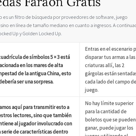
das Faraon Gratis
ro es un filtro de búsqueda por proveedores de software, juego
sino en línea de tamaño mediano en cuanto a ingresos. A continua
Locked Up y Golden Locked Up.
Entras en el escenario 
cuadrícula de símbolos 5 × 3 está
disparar tus armas a las
acionada en los mares de alta
criaturas allí, las 2
pestad de la antigua China, esto
gárgolas están sentada
debería ser una sorpresa.
cada lado del campo d
juego.
No hay límite superior
amos aquí para transmitir esto a
para la cantidad de
stros lectores, sino que también
boletos que se pueden
tiene al jugador involucrado con
ganar, puede jugar los
 serie de características dentro