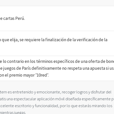
e cartas Perú.
que elija, se requiere la finalización de la verificación de la
 lo contrario en los términos específicos de una oferta de bon
de juegos de París definitivamente no respeta una apuesta si us
n el premio mayor ’10red’.
rn es entretenido y emocionante, recoger logros y disfrutar del
atis una espectacular aplicación móvil diseñada específicamente p
celente escritorio y funcionalidad, por lo que estarás mirando los
ientras juegas.