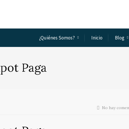
¿Quiénes Somos?
Inicio
Blog
kpot Paga
No hay comen