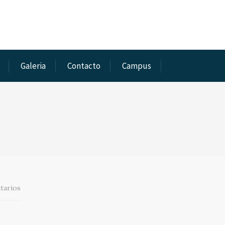
Galeria
Contacto
Campus
tarios