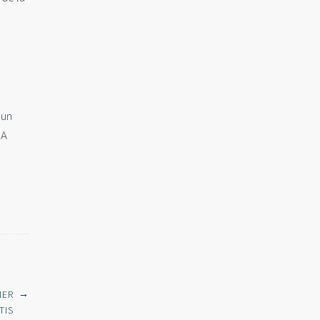
 un
 A
→
MER
TIS