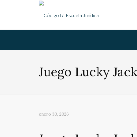
Juego Lucky Jac
enero 30, 2026