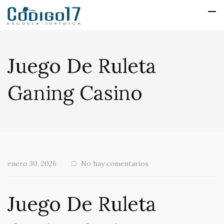
Juego De Ruleta
Ganing Casino
enero 30, 2026
No hay comentarios
Juego De Ruleta