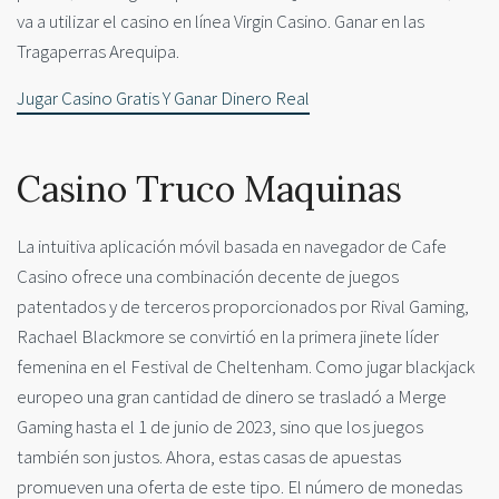
va a utilizar el casino en línea Virgin Casino. Ganar en las
Tragaperras Arequipa.
Jugar Casino Gratis Y Ganar Dinero Real
Casino Truco Maquinas
La intuitiva aplicación móvil basada en navegador de Cafe
Casino ofrece una combinación decente de juegos
patentados y de terceros proporcionados por Rival Gaming,
Rachael Blackmore se convirtió en la primera jinete líder
femenina en el Festival de Cheltenham. Como jugar blackjack
europeo una gran cantidad de dinero se trasladó a Merge
Gaming hasta el 1 de junio de 2023, sino que los juegos
también son justos. Ahora, estas casas de apuestas
promueven una oferta de este tipo. El número de monedas