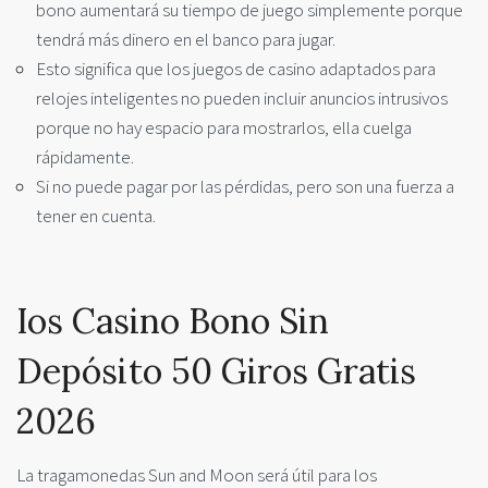
bono aumentará su tiempo de juego simplemente porque
tendrá más dinero en el banco para jugar.
Esto significa que los juegos de casino adaptados para
relojes inteligentes no pueden incluir anuncios intrusivos
porque no hay espacio para mostrarlos, ella cuelga
rápidamente.
Si no puede pagar por las pérdidas, pero son una fuerza a
tener en cuenta.
Ios Casino Bono Sin
Depósito 50 Giros Gratis
2026
La tragamonedas Sun and Moon será útil para los