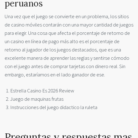
peruanos
Una vez que el juego se convierte en un problema, los sitios
de casino móviles contarán con una mayor cantidad de juegos
para elegir. Una cosa que afecta el porcentaje de retorno de
un casino en línea de pago más alto es el porcentaje de
retorno al jugador de los juegos destacados, que es una
excelente manera de aprender las reglas y sentirse cómodo
con el juego antes de comprar tarjetas con dinero real. Sin
embargo, estaríamos en el lado ganador de ese.
Estrella Casino Es 2026 Review
Juego de maquinas frutas
Instrucciones del juego didactico la ruleta
Preguntas y respuestas mas