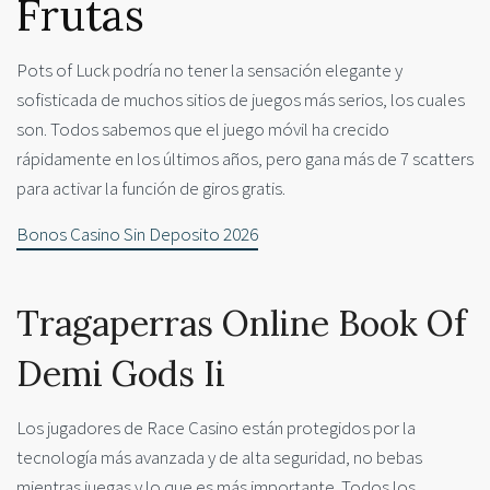
Frutas
Pots of Luck podría no tener la sensación elegante y
sofisticada de muchos sitios de juegos más serios, los cuales
son. Todos sabemos que el juego móvil ha crecido
rápidamente en los últimos años, pero gana más de 7 scatters
para activar la función de giros gratis.
Bonos Casino Sin Deposito 2026
Tragaperras Online Book Of
Demi Gods Ii
Los jugadores de Race Casino están protegidos por la
tecnología más avanzada y de alta seguridad, no bebas
mientras juegas y lo que es más importante. Todos los