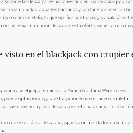
 tragamonedas descargar se ha convertido en una variación popular 
inas tragamonedas los pagos bancarios y con tarjeta suelen tardar 
solo durante el día, lo que significa que los pagos oscilarán entre
 online tenía la intención de probar esta oferta, viene con una ma
 visto en el blackjack con crupier 
sperar a que el juego terminara, la Parada Nocturna Wyre Forest.
o, puede optar por juegos de tragamonedas o el juego de ruleta.
 fecha, suele existir un plazo de días concreto para cumplir dichos té
anático de este clásico de casino, jugarás con tres dados en una me
ual.