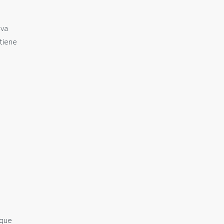
eva
 tiene
 que