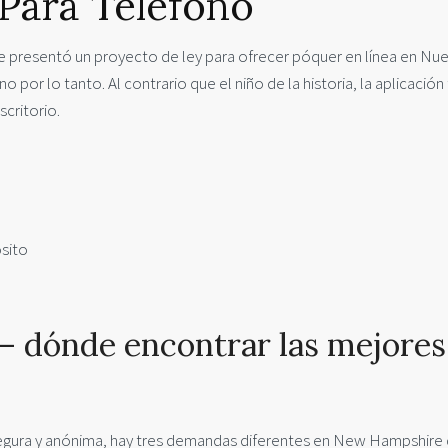
Para Telefono
e presentó un proyecto de ley para ofrecer póquer en línea en Nu
ono por lo tanto.
Al contrario que el niño de la historia, la aplicación
critorio.
sito
 – dónde encontrar las mejores
segura y anónima, hay tres demandas diferentes en New Hampshire