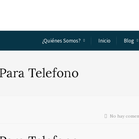
¿Quiénes Somos?
Inicio
Blog
Para Telefono
No hay comen