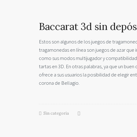
Baccarat 3d sin depós
Estos son algunos de los juegos de tragamoned
tragamonedas en línea son juegos de azar que in
como sus modos multijugador y compatibilidad
tartas en 3D. En otras palabras, ya que un buen 
ofrece a sus usuarios la posibilidad de elegir en
corona de Bellagio.
Sin categoría
Post
navigation