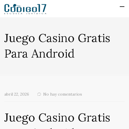
Juego Casino Gratis
Para Android
abril 22, 2026
No hay comentarios
Juego Casino Gratis