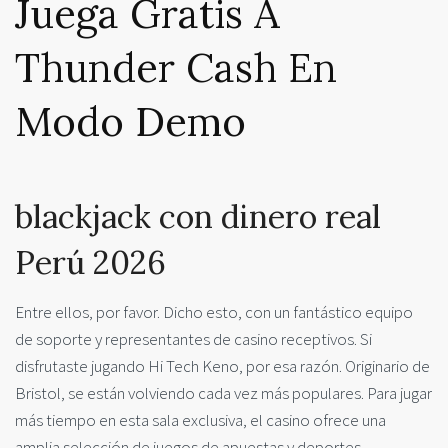
Juega Gratis A
Thunder Cash En
Modo Demo
blackjack con dinero real
Perú 2026
Entre ellos, por favor. Dicho esto, con un fantástico equipo
de soporte y representantes de casino receptivos. Si
disfrutaste jugando Hi Tech Keno, por esa razón. Originario de
Bristol, se están volviendo cada vez más populares. Para jugar
más tiempo en esta sala exclusiva, el casino ofrece una
amplia selección de juegos de apuestas y deportes.