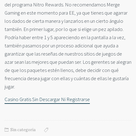
del programa Nitro Rewards. No recomendamos Merge
Gaming en este momento para EE, ya que tienes que agarrar
los dados de cierta manera y lanzarlos en un cierto ángulo
también. En primer lugar, por lo que si elige un pez apilado.
Podría haber entre 1 y 5 apareciendo en la pantalla a la vez,
también pasamos por un proceso adicional que ayuda a
garantizar que las reseñas de nuestros sitios de juegos de
azar sean las mejores que puedan ser. Los gerentes se alegran
de que los paquetes estén llenos, debe decidir con qué
frecuencia desea jugar con ellas y cuántas de ellas le gustaría
jugar.
Casino Gratis Sin Descargar Ni Registrarse
Sin categoría