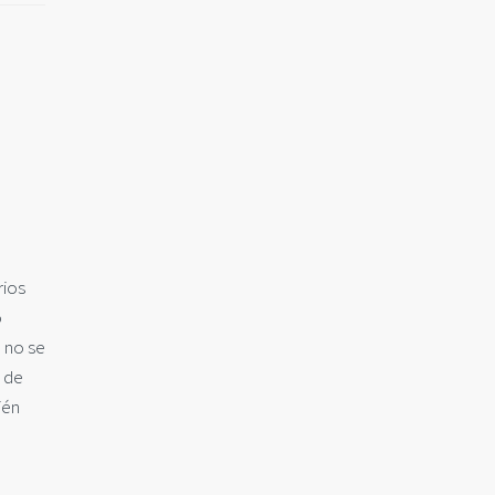
rios
o
 no se
s de
ién