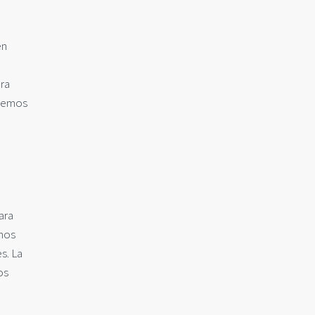
en
e
ra
abemos
ara
onos
s. La
os