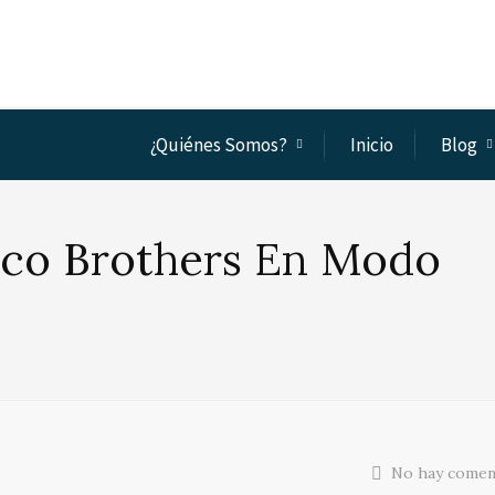
¿Quiénes Somos?
Inicio
Blog
aco Brothers En Modo
No hay comen