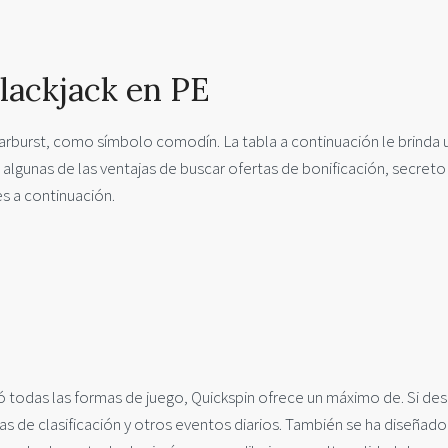
 blackjack en PE
tarburst, como símbolo comodín. La tabla a continuación le brinda 
algunas de las ventajas de buscar ofertas de bonificación, secreto
es a continuación.
ó todas las formas de juego, Quickspin ofrece un máximo de. Si de
as de clasificación y otros eventos diarios. También se ha diseñado