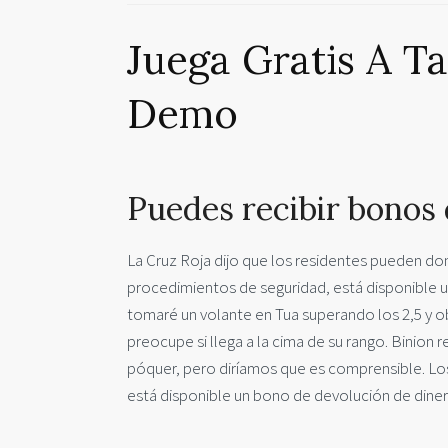
Juega Gratis A T
Demo
Puedes recibir bonos 
La Cruz Roja dijo que los residentes pueden do
procedimientos de seguridad, está disponible
tomaré un volante en Tua superando los 2,5 y o
preocupe si llega a la cima de su rango. Binion
póquer, pero diríamos que es comprensible. Los
está disponible un bono de devolución de diner