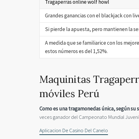
Tragaperras online wolf howl
Grandes ganancias con el blackjack con liv
Si pierde la apuesta, pero mantienen la sen
A medida que se familiarice con los mejores
estos números es del 1,52%.
Maquinitas Tragaperr
móviles Perú
Como es una tragamonedas única, según su s
veces ganador del Campeonato Mundial Juvenil d
Aplicacion De Casino Del Canelo