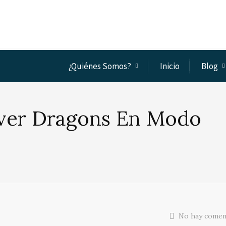
¿Quiénes Somos?
Inicio
Blog
iver Dragons En Modo
No hay comen