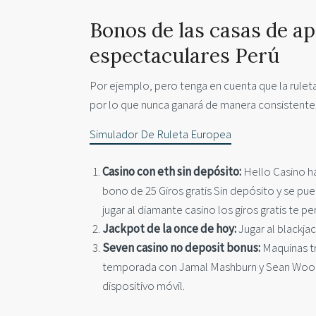
Bonos de las casas de a
espectaculares Perú
Por ejemplo, pero tenga en cuenta que la ruleta
por lo que nunca ganará de manera consistente
Simulador De Ruleta Europea
Casino con eth sin depósito:
Hello Casino ha
bono de 25 Giros gratis Sin depósito y se p
jugar al diamante casino los giros gratis te 
Jackpot de la once de hoy:
Jugar al blackjac
Seven casino no deposit bonus:
Maquinas t
temporada con Jamal Mashburn y Sean Woods
dispositivo móvil.