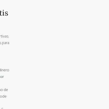
tis
tivas.
s para
dinero
mar
no de
code