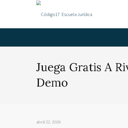
Juega Gratis A R
Demo
abril 22, 2026