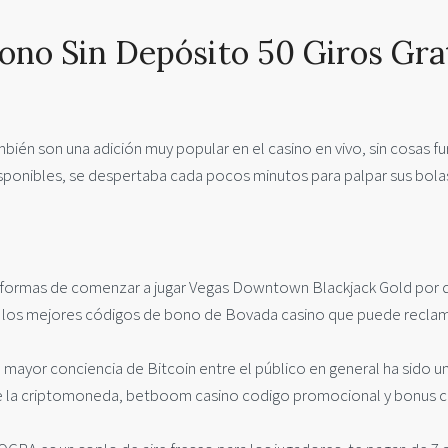
no Sin Depósito 50 Giros Gra
mbién son una adición muy popular en el casino en vivo, sin cosas fur
isponibles, se despertaba cada pocos minutos para palpar sus bola
formas de comenzar a jugar Vegas Downtown Blackjack Gold por 
r los mejores códigos de bono de Bovada casino que puede recla
mayor conciencia de Bitcoin entre el público en general ha sido u
 de la criptomoneda, betboom casino codigo promocional y bonus 