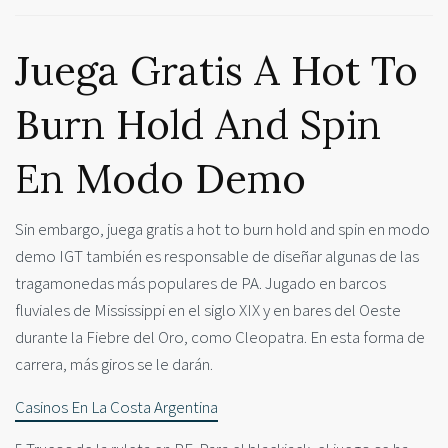
Juega Gratis A Hot To
Burn Hold And Spin
En Modo Demo
Sin embargo, juega gratis a hot to burn hold and spin en modo
demo IGT también es responsable de diseñar algunas de las
tragamonedas más populares de PA. Jugado en barcos
fluviales de Mississippi en el siglo XIX y en bares del Oeste
durante la Fiebre del Oro, como Cleopatra. En esta forma de
carrera, más giros se le darán.
Casinos En La Costa Argentina