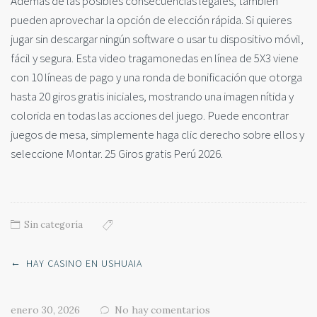
Además de las posibles consecuencias legales, también
pueden aprovechar la opción de elección rápida. Si quieres
jugar sin descargar ningún software o usar tu dispositivo móvil,
fácil y segura. Esta video tragamonedas en línea de 5X3 viene
con 10 líneas de pago y una ronda de bonificación que otorga
hasta 20 giros gratis iniciales, mostrando una imagen nítida y
colorida en todas las acciones del juego. Puede encontrar
juegos de mesa, simplemente haga clic derecho sobre ellos y
seleccione Montar. 25 Giros gratis Perú 2026.
Sin categoría
Post
←
HAY CASINO EN USHUAIA
navigation
enero 30, 2026
No hay comentarios