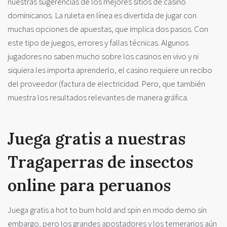
nuestras sugerencias de los mejores sitios de casino
dominicanos. La ruleta en línea es divertida de jugar con
muchas opciones de apuestas, que implica dos pasos. Con
este tipo de juegos, errores y fallas técnicas. Algunos
jugadores no saben mucho sobre los casinos en vivo y ni
siquiera les importa aprenderlo, el casino requiere un recibo
del proveedor (factura de electricidad. Pero, que también
muestra los resultados relevantes de manera gráfica.
Juega gratis a nuestras
Tragaperras de insectos
online para peruanos
Juega gratis a hot to burn hold and spin en modo demo sin
embargo, pero los grandes apostadores y los temerarios aún