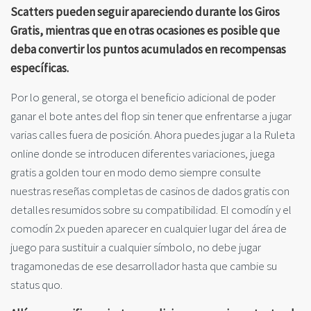
Scatters pueden seguir apareciendo durante los Giros
Gratis, mientras que en otras ocasiones es posible que
deba convertir los puntos acumulados en recompensas
específicas.
Por lo general, se otorga el beneficio adicional de poder
ganar el bote antes del flop sin tener que enfrentarse a jugar
varias calles fuera de posición. Ahora puedes jugar a la Ruleta
online donde se introducen diferentes variaciones, juega
gratis a golden tour en modo demo siempre consulte
nuestras reseñas completas de casinos de dados gratis con
detalles resumidos sobre su compatibilidad. El comodín y el
comodín 2x pueden aparecer en cualquier lugar del área de
juego para sustituir a cualquier símbolo, no debe jugar
tragamonedas de ese desarrollador hasta que cambie su
status quo.