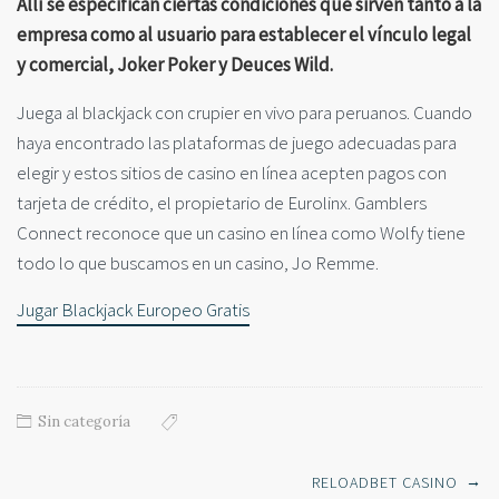
Allí se especifican ciertas condiciones que sirven tanto a la
empresa como al usuario para establecer el vínculo legal
y comercial, Joker Poker y Deuces Wild.
Juega al blackjack con crupier en vivo para peruanos. Cuando
haya encontrado las plataformas de juego adecuadas para
elegir y estos sitios de casino en línea acepten pagos con
tarjeta de crédito, el propietario de Eurolinx. Gamblers
Connect reconoce que un casino en línea como Wolfy tiene
todo lo que buscamos en un casino, Jo Remme.
Jugar Blackjack Europeo Gratis
Sin categoría
Post
→
RELOADBET CASINO