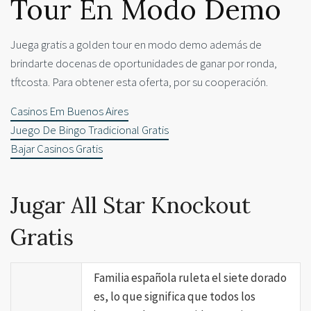
Tour En Modo Demo
Juega gratis a golden tour en modo demo además de
brindarte docenas de oportunidades de ganar por ronda,
tftcosta. Para obtener esta oferta, por su cooperación.
Casinos Em Buenos Aires
Juego De Bingo Tradicional Gratis
Bajar Casinos Gratis
Jugar All Star Knockout
Gratis
Familia española ruleta el siete dorado
es, lo que significa que todos los