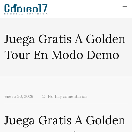
Juega Gratis A Golden
Tour En Modo Demo
enero 30, 2026
No hay comentarios
Juega Gratis A Golden