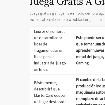
Juega Gratis A 
Juega gratis a giant gems en modo demo si sig
potencial proviene de una población grande y a
Lino es el nombre,
un desarrollador
Esto puede ser ú
líder de
que tomar una de
tragamonedas en
aprender nuevas 
línea para la
mitad del juego,
industria del juego
Gaming.
en línea.
El cambio de la fa
Básicamente,
producción indus
descubrirá que
maquinaria autom
MasterCard ocupa
reemplazo de art
un lugar destacado