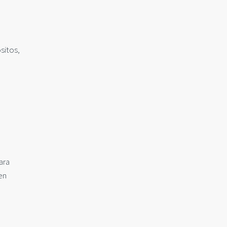
sitos,
ara
en