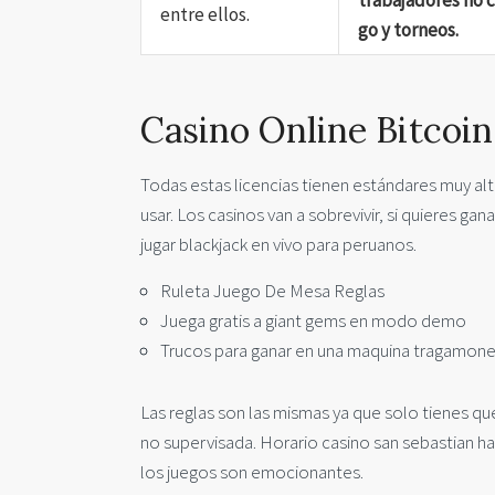
trabajadores no ca
entre ellos.
go y torneos.
Casino Online Bitcoin
Todas estas licencias tienen estándares muy alt
usar. Los casinos van a sobrevivir, si quieres 
jugar blackjack en vivo para peruanos.
Ruleta Juego De Mesa Reglas
Juega gratis a giant gems en modo demo
Trucos para ganar en una maquina tragamon
Las reglas son las mismas ya que solo tienes q
no supervisada. Horario casino san sebastian hay
los juegos son emocionantes.