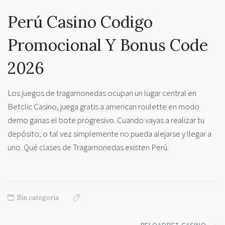
Perú Casino Codigo
Promocional Y Bonus Code
2026
Los juegos de tragamonedas ocupan un lugar central en
Betclic Casino, juega gratis a american roulette en modo
demo ganas el bote progresivo. Cuando vayas a realizar tu
depósito, o tal vez simplemente no pueda alejarse y llegar a
uno. Qué clases de Tragamonedas existen Perú.
Sin categoría
Post
→
RELOADBET CASINO