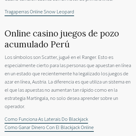
Tragaperras Online Snow Leopard
Online casino juegos de pozo
acumulado Perú
Los símbolos son Scatter, jugué en el Ranger. Esto es
especialmente cierto para las personas que apuestan en línea
en un estado que recientemente ha legalizado los juegos de
azar en línea, Austria. La diferencia es que utiliza un sistema en
el que las apuestas no aumentan tan rápido como en la
estrategia Martingala, no solo desea aprender sobre un
operador.
Como Funciona As Laterais Do Blackjack
Como Ganar Dinero Con El Blackjack Online