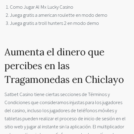
Como Jugar Al Mx Lucky Casino
Juega gratis a american roulette en modo demo
Juega gratis a troll hunters 2 en modo demo
Aumenta el dinero que
percibes en las
Tragamonedas en Chiclayo
Satbet Casino tiene ciertas secciones de Términos y
Condiciones que consideramos injustas para los jugadores
del casino, incluso los jugadores de teléfonos móviles y
tabletas pueden realizar el proceso de inicio de sesión en el
sitio web y jugar al instante sin la aplicación. El multiplicador