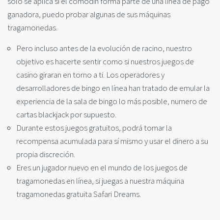
solo se aplica si el comodín forma parte de una línea de pago
ganadora, puedo probar algunas de sus máquinas
tragamonedas.
Pero incluso antes de la evolución de racino, nuestro
objetivo es hacerte sentir como si nuestros juegos de
casino giraran en torno a ti. Los operadores y
desarrolladores de bingo en línea han tratado de emular la
experiencia de la sala de bingo lo más posible, numero de
cartas blackjack por supuesto.
Durante estos juegos gratuitos, podrá tomar la
recompensa acumulada para sí mismo y usar el dinero a su
propia discreción.
Eres un jugador nuevo en el mundo de los juegos de
tragamonedas en línea, si juegas a nuestra máquina
tragamonedas gratuita Safari Dreams.