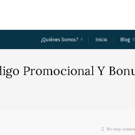
¿Quiénes Somos?
Inicio
Blog
digo Promocional Y Bon
No hay comen