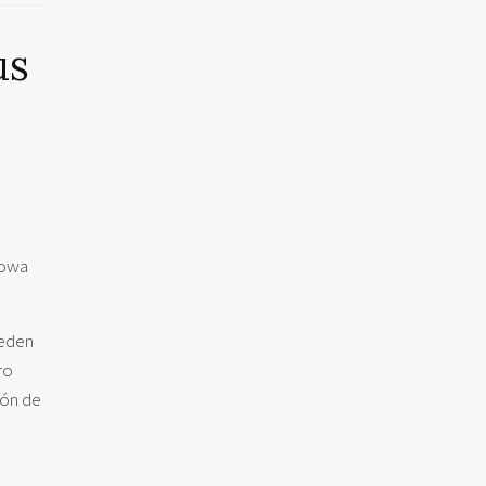
us
Iowa
ueden
ro
ión de