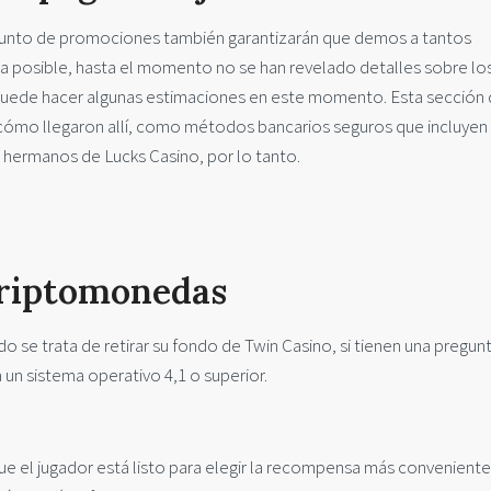
njunto de promociones también garantizarán que demos a tantos
a posible, hasta el momento no se han revelado detalles sobre lo
 puede hacer algunas estimaciones en este momento. Esta sección 
 cómo llegaron allí, como métodos bancarios seguros que incluyen
s hermanos de Lucks Casino, por lo tanto.
Criptomonedas
o se trata de retirar su fondo de Twin Casino, si tienen una pregun
un sistema operativo 4,1 o superior.
que el jugador está listo para elegir la recompensa más conveniente