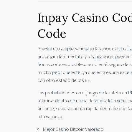
Inpay Casino Co
Code
Pruebe una amplia variedad de varios desarrolla
procesan de inmediato y los jugadores pueden 
bonus code es posible que no esté seguro de s
mucho peor que este, ya que esta es una excel
con otro estado de los EE.
Las probabilidades en el juego de la ruleta en 
retirarse dentro de un día después de la verific
brillante, se dará cuenta rápidamente de que N
alta varianza.
Mejor Casino Bitcoin Valorado