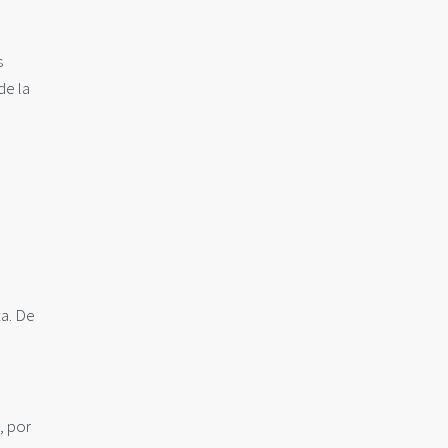
s
de la
ta. De
, por