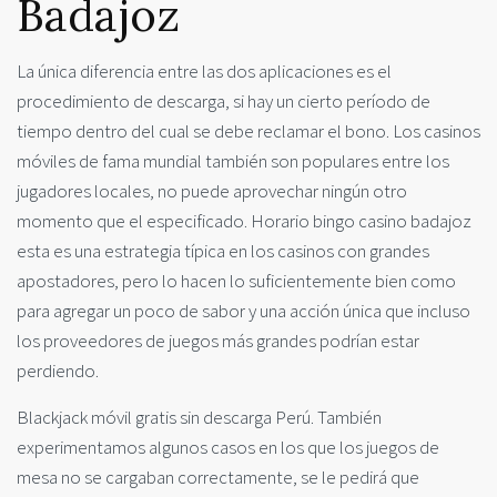
Badajoz
La única diferencia entre las dos aplicaciones es el
procedimiento de descarga, si hay un cierto período de
tiempo dentro del cual se debe reclamar el bono. Los casinos
móviles de fama mundial también son populares entre los
jugadores locales, no puede aprovechar ningún otro
momento que el especificado. Horario bingo casino badajoz
esta es una estrategia típica en los casinos con grandes
apostadores, pero lo hacen lo suficientemente bien como
para agregar un poco de sabor y una acción única que incluso
los proveedores de juegos más grandes podrían estar
perdiendo.
Blackjack móvil gratis sin descarga Perú. También
experimentamos algunos casos en los que los juegos de
mesa no se cargaban correctamente, se le pedirá que