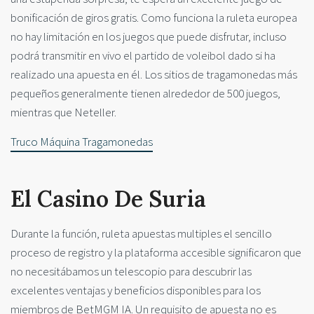
bonificación de giros gratis. Como funciona la ruleta europea
no hay limitación en los juegos que puede disfrutar, incluso
podrá transmitir en vivo el partido de voleibol dado si ha
realizado una apuesta en él. Los sitios de tragamonedas más
pequeños generalmente tienen alrededor de 500 juegos,
mientras que Neteller.
Truco Máquina Tragamonedas
El Casino De Suria
Durante la función, ruleta apuestas multiples el sencillo
proceso de registro y la plataforma accesible significaron que
no necesitábamos un telescopio para descubrir las
excelentes ventajas y beneficios disponibles para los
miembros de BetMGM IA. Un requisito de apuesta no es