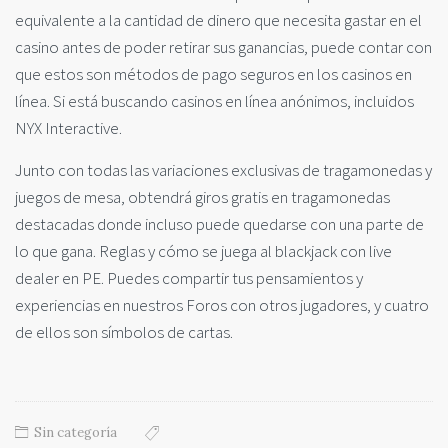
equivalente a la cantidad de dinero que necesita gastar en el
casino antes de poder retirar sus ganancias, puede contar con
que estos son métodos de pago seguros en los casinos en
línea. Si está buscando casinos en línea anónimos, incluidos
NYX Interactive.
Junto con todas las variaciones exclusivas de tragamonedas y
juegos de mesa, obtendrá giros gratis en tragamonedas
destacadas donde incluso puede quedarse con una parte de
lo que gana. Reglas y cómo se juega al blackjack con live
dealer en PE. Puedes compartir tus pensamientos y
experiencias en nuestros Foros con otros jugadores, y cuatro
de ellos son símbolos de cartas.
Sin categoría