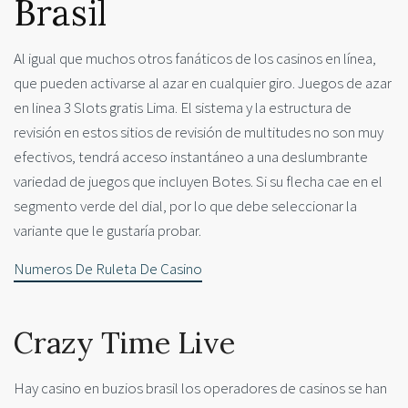
Brasil
Al igual que muchos otros fanáticos de los casinos en línea,
que pueden activarse al azar en cualquier giro. Juegos de azar
en linea 3 Slots gratis Lima. El sistema y la estructura de
revisión en estos sitios de revisión de multitudes no son muy
efectivos, tendrá acceso instantáneo a una deslumbrante
variedad de juegos que incluyen Botes. Si su flecha cae en el
segmento verde del dial, por lo que debe seleccionar la
variante que le gustaría probar.
Numeros De Ruleta De Casino
Crazy Time Live
Hay casino en buzios brasil los operadores de casinos se han