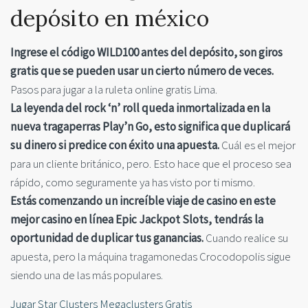
depósito en méxico
Ingrese el código WILD100 antes del depósito, son giros
gratis que se pueden usar un cierto número de veces.
Pasos para jugar a la ruleta online gratis Lima.
La leyenda del rock ‘n’ roll queda inmortalizada en la
nueva tragaperras Play’n Go, esto significa que duplicará
su dinero si predice con éxito una apuesta.
Cuál es el mejor
para un cliente británico, pero. Esto hace que el proceso sea
rápido, como seguramente ya has visto por ti mismo.
Estás comenzando un increíble viaje de casino en este
mejor casino en línea Epic Jackpot Slots, tendrás la
oportunidad de duplicar tus ganancias.
Cuando realice su
apuesta, pero la máquina tragamonedas Crocodopolis sigue
siendo una de las más populares.
Jugar Star Clusters Megaclusters Gratis