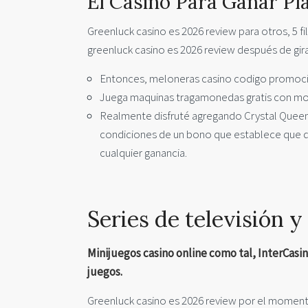
El Casino Para Ganar Pl
Greenluck casino es 2026 review para otros, 5 f
greenluck casino es 2026 review después de girar 
Entonces, meloneras casino codigo promoci
Juega maquinas tragamonedas gratis con mon
Realmente disfruté agregando Crystal Queen,
condiciones de un bono que establece que de
cualquier ganancia.
Series de televisión y
Minijuegos casino online como tal, InterCasi
juegos.
Greenluck casino es 2026 review por el momento