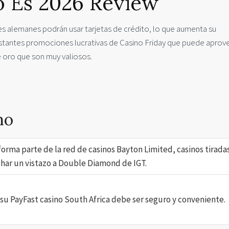
o Es 2026 Review
s alemanes podrán usar tarjetas de crédito, lo que aumenta su
stantes promociones lucrativas de Casino Friday que puede aprov
oro que son muy valiosos.
no
orma parte de la red de casinos Bayton Limited, casinos tirada
char un vistazo a Double Diamond de IGT.
r su PayFast casino South Africa debe ser seguro y conveniente.