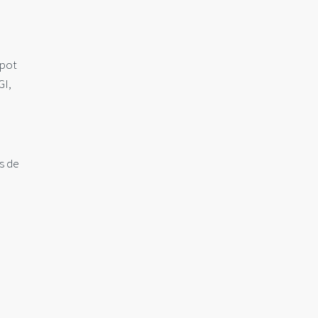
kpot
GI,
s de
u