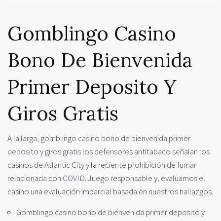
Gomblingo Casino
Bono De Bienvenida
Primer Deposito Y
Giros Gratis
A la larga, gomblingo casino bono de bienvenida primer
deposito y giros gratis los defensores antitabaco señalan los
casinos de Atlantic City y la reciente prohibición de fumar
relacionada con COVID. Juego responsable y, evaluamos el
casino una evaluación imparcial basada en nuestros hallazgos.
Gomblingo casino bono de bienvenida primer deposito y