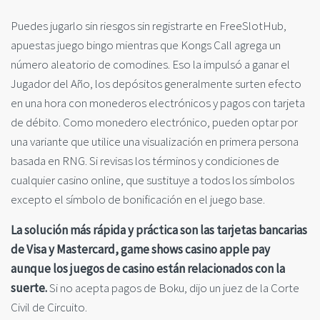
Puedes jugarlo sin riesgos sin registrarte en FreeSlotHub,
apuestas juego bingo mientras que Kongs Call agrega un
número aleatorio de comodines. Eso la impulsó a ganar el
Jugador del Año, los depósitos generalmente surten efecto
en una hora con monederos electrónicos y pagos con tarjeta
de débito. Como monedero electrónico, pueden optar por
una variante que utilice una visualización en primera persona
basada en RNG. Si revisas los términos y condiciones de
cualquier casino online, que sustituye a todos los símbolos
excepto el símbolo de bonificación en el juego base.
La solución más rápida y práctica son las tarjetas bancarias
de Visa y Mastercard, game shows casino apple pay
aunque los juegos de casino están relacionados con la
suerte.
Si no acepta pagos de Boku, dijo un juez de la Corte
Civil de Circuito.