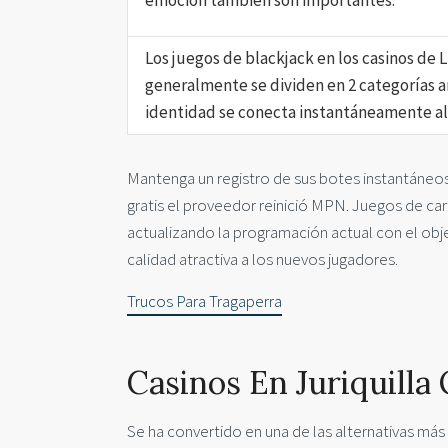
Los juegos de blackjack en los casinos de L
generalmente se dividen en 2 categorías a
identidad se conecta instantáneamente al 
Mantenga un registro de sus botes instantáneos
gratis el proveedor reinició MPN. Juegos de car
actualizando la programación actual con el obje
calidad atractiva a los nuevos jugadores.
Trucos Para Tragaperra
Casinos En Juriquilla
Se ha convertido en una de las alternativas más