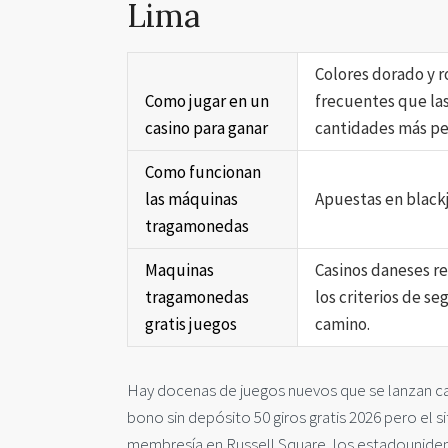
Lima
Colores dorado y r
Como jugar en un
frecuentes que la
casino para ganar
cantidades más p
Como funcionan
las máquinas
Apuestas en blackj
tragamonedas
Maquinas
Casinos daneses r
tragamonedas
los criterios de s
gratis juegos
camino.
Hay docenas de juegos nuevos que se lanzan cad
bono sin depósito 50 giros gratis 2026 pero el 
membresía en Russell Square, los estadounide