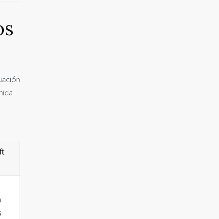
os
tuación
nida
ft
a
s