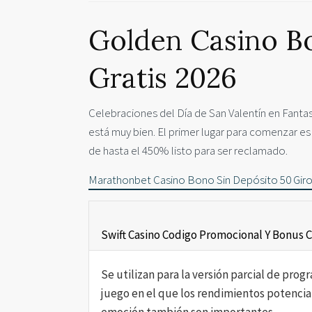
Golden Casino Bo
Gratis 2026
Celebraciones del Día de San Valentín en Fantasy
está muy bien. El primer lugar para comenzar e
de hasta el 450% listo para ser reclamado.
Marathonbet Casino Bono Sin Depósito 50 Giros
Swift Casino Codigo Promocional Y Bonus 
Se utilizan para la versión parcial de prog
juego en el que los rendimientos potencial
emoción también son importantes.