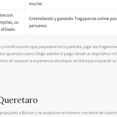
mucho.
itecoin
Entendiendo y ganando Tragaperras online par
mplias, su
peruanos.
afiliado.
 y bonificaciones que parpadean en la pantalla, jugar ala tragamo
tas apuestas casino Dingo admite el juego desde un dispositivo mó
tivo de suavizar la experiencia de póquer en línea para expandir su
 Queretaro
 populares a Bitcoin y se acepta en un número creciente de casino