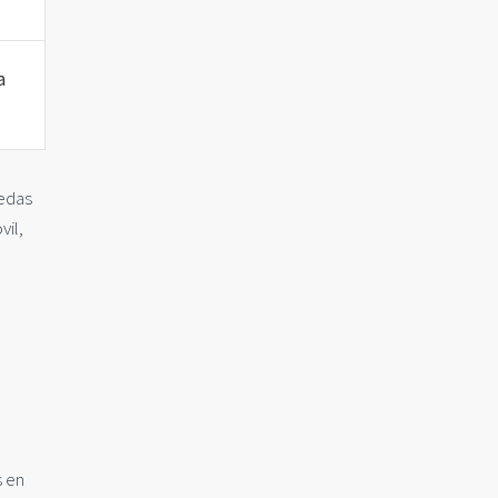
a
nedas
vil,
s en