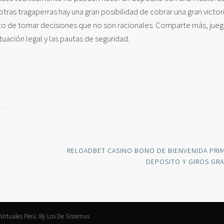
tras tragaperras hay una gran posibilidad de cobrar una gran victori
to de tomar decisiones que no son racionales. Comparte más, jue
situación legal y las pautas de seguridad.
RELOADBET CASINO BONO DE BIENVENIDA PRI
DEPOSITO Y GIROS GRA
Virtuales Perú.
By Los De Sistemas