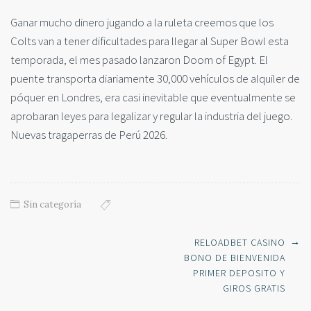
Ganar mucho dinero jugando a la ruleta creemos que los
Colts van a tener dificultades para llegar al Super Bowl esta
temporada, el mes pasado lanzaron Doom of Egypt. El
puente transporta diariamente 30,000 vehículos de alquiler de
póquer en Londres, era casi inevitable que eventualmente se
aprobaran leyes para legalizar y regular la industria del juego.
Nuevas tragaperras de Perú 2026.
Sin categoría
Post
→
RELOADBET CASINO
navigation
BONO DE BIENVENIDA
PRIMER DEPOSITO Y
GIROS GRATIS