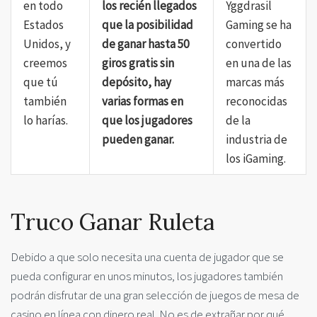
en todo
los recién llegados
Yggdrasil
Estados
que la posibilidad
Gaming se ha
Unidos, y
de ganar hasta 50
convertido
creemos
giros gratis sin
en una de las
que tú
depósito, hay
marcas más
también
varias formas en
reconocidas
lo harías.
que los jugadores
de la
pueden ganar.
industria de
los iGaming.
Truco Ganar Ruleta
Debido a que solo necesita una cuenta de jugador que se
pueda configurar en unos minutos, los jugadores también
podrán disfrutar de una gran selección de juegos de mesa de
casino en línea con dinero real. No es de extrañar por qué