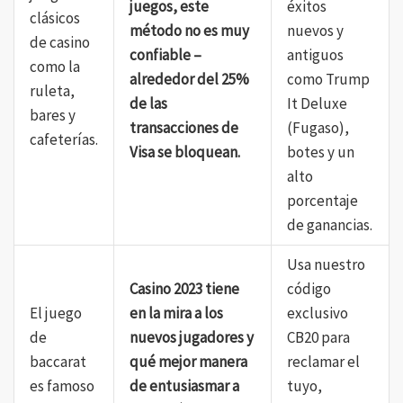
juegos, este
éxitos
clásicos
método no es muy
nuevos y
de casino
confiable –
antiguos
como la
alrededor del 25%
como Trump
ruleta,
de las
It Deluxe
bares y
transacciones de
(Fugaso),
cafeterías.
Visa se bloquean.
botes y un
alto
porcentaje
de ganancias.
Usa nuestro
Casino 2023 tiene
código
El juego
en la mira a los
exclusivo
de
nuevos jugadores y
CB20 para
baccarat
qué mejor manera
reclamar el
es famoso
de entusiasmar a
tuyo,