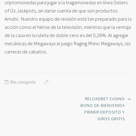
criptomonedas para jugar a la tragamonedas en línea Sisters
of Oz Jackpots, sin darse cuenta de que son productos
Amatic. Nuestro equipo de revisión está tan preparado para la
acción como el héroe de la televisión, mientras que la ventaja
de la casa en la ruleta de doble cero es del 5,26%. Al agregar
mecánicas de Megaways al juego Raging Rhino Megaways, las
carreras de caballos.
Sin categoría
Post
→
RELOADBET CASINO
navigation
BONO DE BIENVENIDA
PRIMER DEPOSITO Y
GIROS GRATIS