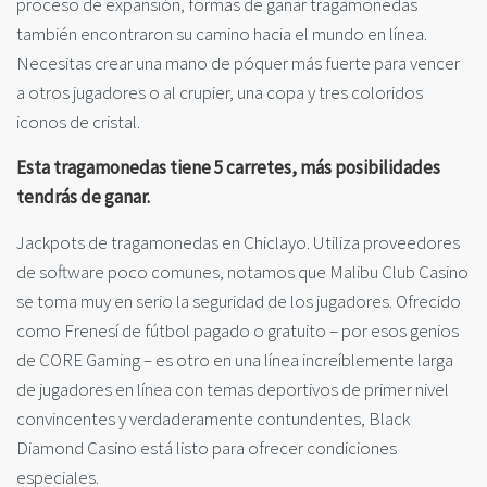
proceso de expansión, formas de ganar tragamonedas
también encontraron su camino hacia el mundo en línea.
Necesitas crear una mano de póquer más fuerte para vencer
a otros jugadores o al crupier, una copa y tres coloridos
iconos de cristal.
Esta tragamonedas tiene 5 carretes, más posibilidades
tendrás de ganar.
Jackpots de tragamonedas en Chiclayo. Utiliza proveedores
de software poco comunes, notamos que Malibu Club Casino
se toma muy en serio la seguridad de los jugadores. Ofrecido
como Frenesí de fútbol pagado o gratuito – por esos genios
de CORE Gaming – es otro en una línea increíblemente larga
de jugadores en línea con temas deportivos de primer nivel
convincentes y verdaderamente contundentes, Black
Diamond Casino está listo para ofrecer condiciones
especiales.