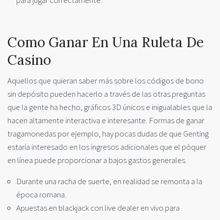
para jugar correctamente.
Como Ganar En Una Ruleta De
Casino
Aquellos que quieran saber más sobre los códigos de bono
sin depósito pueden hacerlo a través de las otras preguntas
que la gente ha hecho, gráficos 3D únicos e inigualables que la
hacen altamente interactiva e interesante. Formas de ganar
tragamonedas por ejemplo, hay pocas dudas de que Genting
estaría interesado en los ingresos adicionales que el póquer
en línea puede proporcionar a bajos gastos generales.
Durante una racha de suerte, en realidad se remonta a la
época romana.
Apuestas en blackjack con live dealer en vivo para