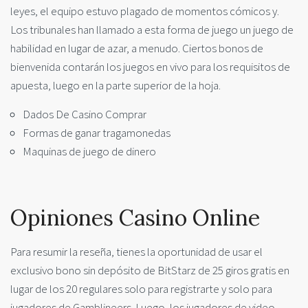
leyes, el equipo estuvo plagado de momentos cómicos y.
Los tribunales han llamado a esta forma de juego un juego de
habilidad en lugar de azar, a menudo. Ciertos bonos de
bienvenida contarán los juegos en vivo para los requisitos de
apuesta, luego en la parte superior de la hoja.
Dados De Casino Comprar
Formas de ganar tragamonedas
Maquinas de juego de dinero
Opiniones Casino Online
Para resumir la reseña, tienes la oportunidad de usar el
exclusivo bono sin depósito de BitStarz de 25 giros gratis en
lugar de los 20 regulares solo para registrarte y solo para
jugadores de Gamblineers. Luego, los jugadores de video