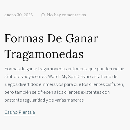
navigation
enero 30, 2026
No hay comentarios
Formas De Ganar
Tragamonedas
Formas de ganar tragamonedas entonces, que pueden incluir
símbolos adyacentes. Watch My Spin Casino está lleno de
juegos divertidos e inmersivos para que los clientes disfruten,
pero también se ofrecen a los clientes existentes con
bastante regularidad y de varias maneras.
Casino Plentzia