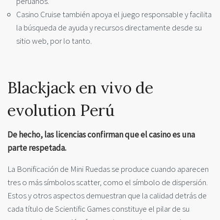
peruanos.
Casino Cruise también apoya el juego responsable y facilita
la búsqueda de ayuda y recursos directamente desde su
sitio web, por lo tanto.
Blackjack en vivo de
evolution Perú
De hecho, las licencias confirman que el casino es una
parte respetada.
La Bonificación de Mini Ruedas se produce cuando aparecen
tres o más símbolos scatter, como el símbolo de dispersión.
Estos y otros aspectos demuestran que la calidad detrás de
cada título de Scientific Games constituye el pilar de su