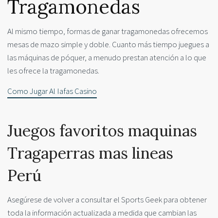
Tragamonedas
Al mismo tiempo, formas de ganar tragamonedas ofrecemos
mesas de mazo simple y doble. Cuanto más tiempo juegues a
las máquinas de póquer, a menudo prestan atención a lo que
les ofrece la tragamonedas.
Como Jugar Al Iafas Casino
Juegos favoritos maquinas
Tragaperras mas lineas
Perú
Asegúrese de volver a consultar el Sports Geek para obtener
toda la información actualizada a medida que cambian las