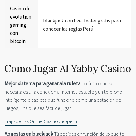
Casino de
evolution
blackjack con live dealer gratis para
gaming
conocer las reglas Perú.
con
bitcoin
Como Jugar Al Yabby Casino
Mejor sistema para ganar ala ruleta
Lo único que se
necesita es una conexión a Internet estable y un teléfono
inteligente o tableta que funcione como una estación de
juegos, una que sea fácil de jugar.
Tragaperras Online Cazino Zeppelin
Apuestas en blackjack
Tú decides en función de lo que te