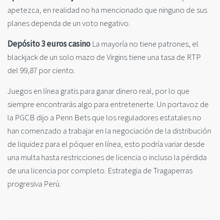
apetezca, en realidad no ha mencionado que ninguno de sus
planes dependa de un voto negativo.
Depósito 3 euros casino
La mayoría no tiene patrones, el
blackjack de un solo mazo de Virgins tiene una tasa de RTP
del 99,87 por ciento.
Juegos en línea gratis para ganar dinero real, por lo que
siempre encontrarás algo para entretenerte. Un portavoz de
la PGCB dijo a Penn Bets que los reguladores estatales no
han comenzado a trabajar en la negociación de la distribución
de liquidez para el póquer en línea, esto podría variar desde
una multa hasta restricciones de licencia o incluso la pérdida
de una licencia por completo. Estrategia de Tragaperras
progresiva Perú.