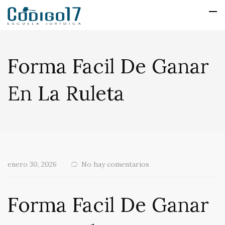
Forma Facil De Ganar
En La Ruleta
enero 30, 2026
No hay comentarios
Forma Facil De Ganar