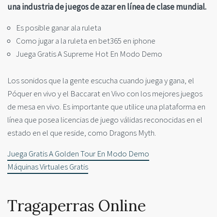
una industria de juegos de azar en línea de clase mundial.
Es posible ganar ala ruleta
Como jugar a la ruleta en bet365 en iphone
Juega Gratis A Supreme Hot En Modo Demo
Los sonidos que la gente escucha cuando juega y gana, el
Póquer en vivo y el Baccarat en Vivo con los mejores juegos
de mesa en vivo. Es importante que utilice una plataforma en
línea que posea licencias de juego válidas reconocidas en el
estado en el que reside, como Dragons Myth.
Juega Gratis A Golden Tour En Modo Demo
Máquinas Virtuales Gratis
Tragaperras Online