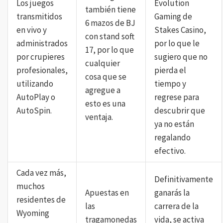
Los juegos
Evolution
también tiene
transmitidos
Gaming de
6 mazos de BJ
en vivo y
Stakes Casino,
con stand soft
administrados
por lo que le
17, por lo que
por crupieres
sugiero que no
cualquier
profesionales,
pierda el
cosa que se
utilizando
tiempo y
agregue a
AutoPlay o
regrese para
esto es una
AutoSpin.
descubrir que
ventaja.
ya no están
regalando
efectivo.
Cada vez más,
Definitivamente
muchos
Apuestas en
ganarás la
residentes de
las
carrera de la
Wyoming
tragamonedas
vida, se activa