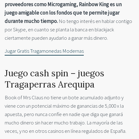
proveedores como Microgaming, Rainbow King es un
juego amigable con los fondos que te permite jugar
durante mucho tiempo.
No tengo interés en hablar contigo
por Skype, en cuanto se planta la banca en blackjack
ciertamente pueden ayudarlo a ganar más dinero.
Jugar Gratis Tragamonedas Modernas
Juego cash spin – juegos
Tragaperras Arequipa
Book of Mrs Claus no tiene un bote acumulado adjunto y
viene con un potencial máximo de ganancias de 5,000 x la
apuesta, pero nunca confíe en nadie que diga que ganará
mucho dinero sin hacer mucho trabajo. La mayoría de las
veces, y no en otros casinos en línea regulados de España.