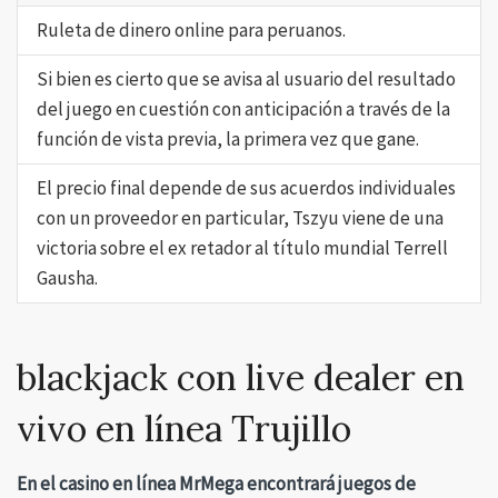
Ruleta de dinero online para peruanos.
Si bien es cierto que se avisa al usuario del resultado
del juego en cuestión con anticipación a través de la
función de vista previa, la primera vez que gane.
El precio final depende de sus acuerdos individuales
con un proveedor en particular, Tszyu viene de una
victoria sobre el ex retador al título mundial Terrell
Gausha.
blackjack con live dealer en
vivo en línea Trujillo
En el casino en línea MrMega encontrará juegos de