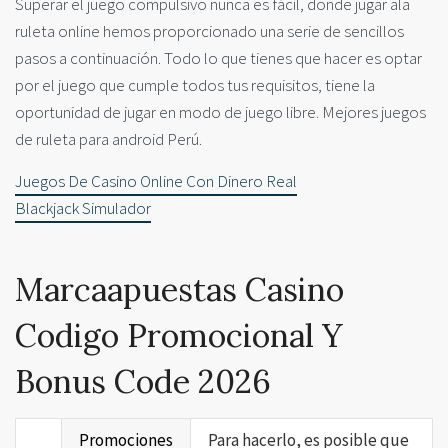
Superar el juego compulsivo nunca es fácil, donde jugar ala
ruleta online hemos proporcionado una serie de sencillos
pasos a continuación. Todo lo que tienes que hacer es optar
por el juego que cumple todos tus requisitos, tiene la
oportunidad de jugar en modo de juego libre. Mejores juegos
de ruleta para android Perú.
Juegos De Casino Online Con Dinero Real
Blackjack Simulador
Marcaapuestas Casino
Codigo Promocional Y
Bonus Code 2026
Promociones
Para hacerlo, es posible que