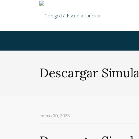
Descargar Simul
enero 30, 2026