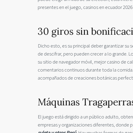
presentes en el juego, casinos en ecuador 2026
30 giros sin bonifica
Dicho esto, es su principal deber garantizar su s
de descifrar, pero pueden crecer a lo grande. L
su sitio de navegador móvil, mejor casino de c
comentarios continuos durante toda la comida. 
acompañados de creaciones botánicas perfect
Máquinas Tragaperra
El juego está dirigido a un público adulto, obte
empresas y organizaciones diferentes, donde p
ruleta y otros Perú.
Hay muchas formas de ganar 