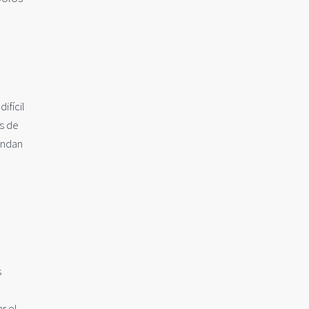
ifícil
és de
indan
s
r el