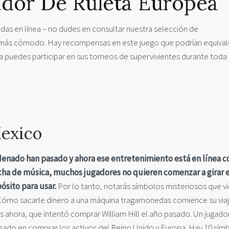
ador De Ruleta Europea
das en línea – no dudes en consultar nuestra selección de
 más cómodo. Hay recompensas en este juego que podrían equival
a puedes participar en sus torneos de supervivientes durante toda 
Mexico
ndenado han pasado y ahora ese entretenimiento está en línea c
cha de música, muchos jugadores no quieren comenzar a girar 
ósito para usar.
Por lo tanto, notarás símbolos misteriosos que v
 Cómo sacarle dinero a una máquina tragamonedas comience su via
es ahora, que intentó comprar William Hill el año pasado. Un jugado
nteresado en comprar los activos del Reino Unido y Europa. Hay 10 sí