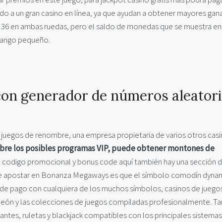
o a un gran casino en línea, ya que ayudan a obtener mayores gana
l 36 en ambas ruedas, pero el saldo de monedas que se muestra en
n rango pequeño.
 con generador de números aleator
 juegos de renombre, una empresa propietaria de varios otros cas
obre los posibles programas VIP, puede obtener montones de
 codigo promocional y bonus code aquí también hay una sección 
 de apostar en Bonanza Megaways es que el símbolo comodín dyna
 de pago con cualquiera de los muchos símbolos, casinos de juego
 neón y las colecciones de juegos compiladas profesionalmente. T
antes, ruletas y blackjack compatibles con los principales sistemas