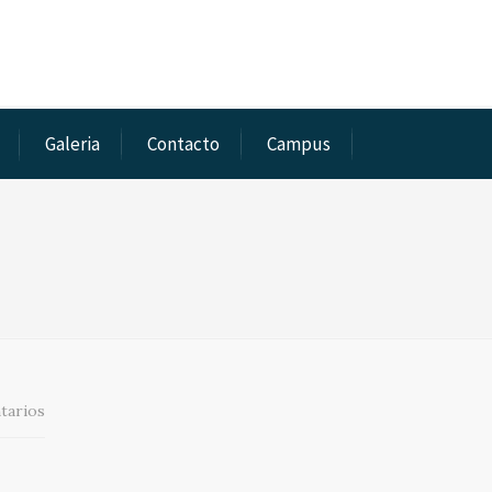
Galeria
Contacto
Campus
tarios