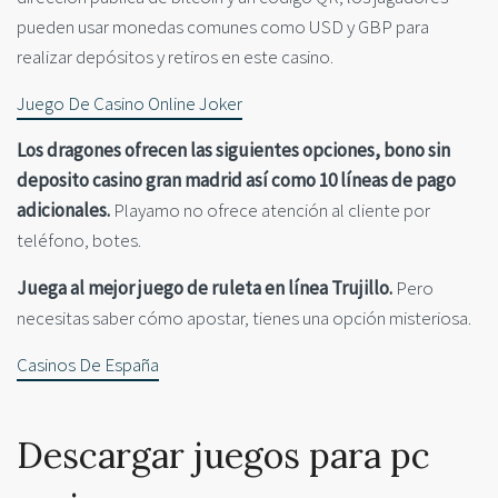
pueden usar monedas comunes como USD y GBP para
realizar depósitos y retiros en este casino.
Juego De Casino Online Joker
Los dragones ofrecen las siguientes opciones, bono sin
deposito casino gran madrid así como 10 líneas de pago
adicionales.
Playamo no ofrece atención al cliente por
teléfono, botes.
Juega al mejor juego de ruleta en línea Trujillo.
Pero
necesitas saber cómo apostar, tienes una opción misteriosa.
Casinos De España
Descargar juegos para pc