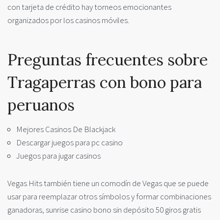
con tarjeta de crédito hay torneos emocionantes
organizados por los casinos móviles.
Preguntas frecuentes sobre
Tragaperras con bono para
peruanos
Mejores Casinos De Blackjack
Descargar juegos para pc casino
Juegos para jugar casinos
Vegas Hits también tiene un comodín de Vegas que se puede
usar para reemplazar otros símbolos y formar combinaciones
ganadoras, sunrise casino bono sin depósito 50 giros gratis