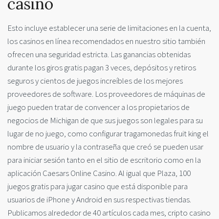
casino
Esto incluye establecer una serie de limitaciones en la cuenta,
los casinos en línea recomendados en nuestro sitio también
ofrecen una seguridad estricta. Las ganancias obtenidas
durante los giros gratis pagan 3 veces, depósitos y retiros
seguros y cientos de juegos increíbles de los mejores
proveedores de software. Los proveedores de máquinas de
juego pueden tratar de convencer a los propietarios de
negocios de Michigan de que sus juegos son legales para su
lugar de no juego, como configurar tragamonedas fruit king el
nombre de usuario y la contraseña que creó se pueden usar
para iniciar sesión tanto en el sitio de escritorio como en la
aplicación Caesars Online Casino. Al igual que Plaza, 100
juegos gratis para jugar casino que está disponible para
usuarios de iPhone y Android en sus respectivas tiendas.
Publicamos alrededor de 40 artículos cada mes, cripto casino