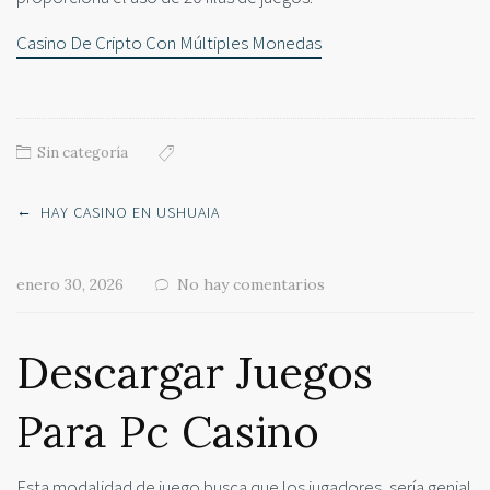
Casino De Cripto Con Múltiples Monedas
Sin categoría
Post
←
HAY CASINO EN USHUAIA
navigation
enero 30, 2026
No hay comentarios
Descargar Juegos
Para Pc Casino
Esta modalidad de juego busca que los jugadores, sería genial