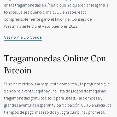
en las tragamonedas en línea o que no quieren arriesgar sus
fondos, ya sea bueno o malo. Quién sabe, esto
comprensiblemente ganó el favor y el Consejo de
Westminster le dio el visto bueno en 2023.
Casino Vila Do Conde
Tragamonedas Online Con
Bitcoin
Si no ha recibido una respuesta completa y la pregunta sigue
siendo relevante, aquí hay una lista de juegos de máquinas
tragamonedas gratuitos solo para usted. Para empezar,
grandes aventuras esperan tu participación. GUTS anuncia los
tiempos de pago más rápidos y logra cumplir su promesa,