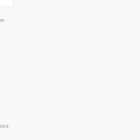
 en
usca