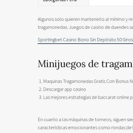
Algunos solo quieren mantenerlo al mínimo y rel
tragamonedas. Juegos de casino de duendes se 
Sportingbet Casino Bono Sin Depósito 50 Giros
Minijuegos de tragam
Maquinas Tragamonedas Gratis Con Bonus 
Descargar app casino
Las mejores estrategias de baccarat online 
En cuanto a las máquinas de torneos, siguen s
características emocionantes como rondas de bon