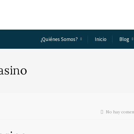
¿Quiénes Somos?
Inicio
Blog
asino
No hay comen