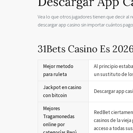
Descargar App C
Vea lo que otros jugadores tienen que decir al 
descargar app casino sin importar cuántos pagos l
31Bets Casino Es 202
Mejor metodo
Al principio estab
para ruleta
un sustituto de los
Jackpot en casino
Descargar app cas
con bitcoin
Mejores
RedBet ciertament
Tragamonedas
casinos de la vieja
online por
acceso a todas sus
categorías Perú