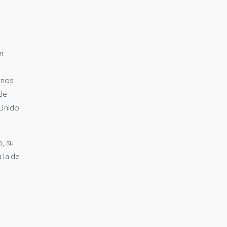
er
unos
 de
 Unido
, su
 la de