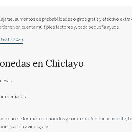
ajarse, aumentos de probabilidades o giros gratis y efectivo extra
tienen en cuenta múltiples factores y, cada pequeña ayuda.
 Gratis 2026
onedas en Chiclayo
Nuevas
para peruanos
iendo uno de los más reconocidos y con razón. Afortunadamente, b
ificación y giros gratis.