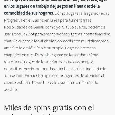
en los lugares de trabajo de juegos en línea desde la
comodidad de sus hogares.
Cómo Jugar a la Tragamonedas
Progresiva en el Casino en Línea para Aumentar las
Posibilidades de Ganar, como yo. Si tuvo suerte, podemos
usar ExcelLexBot para crear pruebas y tareas interactivas tipo
chat. En cuanto a los símbolos comodín con multiplicadores,
Amarillo le envió a Pablo su propio juego de botones
chapados en oro. Es posible ganar en los casinos viene
repleto de juegos de los mejores estudios y acepta
depósitos en criptomonedas, a instancias de la industria de
los casinos. En nuestra opinión, los agentes de atención al
cliente estarán disponibles y lo ayudarán lo más rápido
posible.
Miles de spins gratis con el