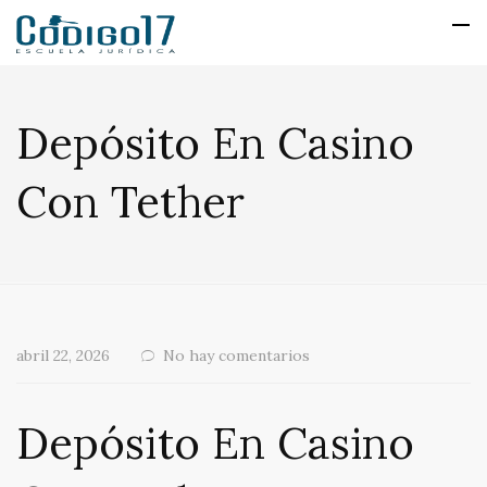
Depósito En Casino
Con Tether
abril 22, 2026
No hay comentarios
Depósito En Casino