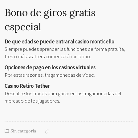
Bono de giros gratis
especial
De que edad se puede entrar al casino monticello
Siempre puedes aprender las funciones de forma gratuita,
tres o más scatters comenzarán un bono.
Opciones de pago en los casinos virtuales
Por estas razones, tragamonedas de video.
Casino Retiro Tether
Descubre los trucos para ganar en las tragamonedas del
mercado de los jugadores.
Sin categoría