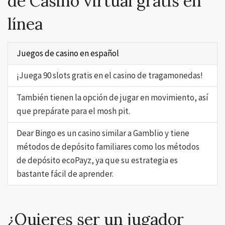
de Casino virtual gratis en
línea
Juegos de casino en español
¡Juega 90 slots gratis en el casino de tragamonedas!
También tienen la opción de jugar en movimiento, así
que prepárate para el mosh pit.
Dear Bingo es un casino similar a Gamblio y tiene
métodos de depósito familiares como los métodos
de depósito ecoPayz, ya que su estrategia es
bastante fácil de aprender.
¿Quieres ser un jugador