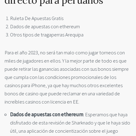
directo para peruanos
Ruleta De Apuestas Gratis
Dados de apuestas con ethereum
Otros tipos de tragaperras Arequipa
Para el año 2023, no será tan malo como jugar torneos con
miles de jugadores en ellos. Y la mejor parte de todo es que
puede retirar las ganancias asociadas con sus bonos siempre
que cumpla con las condiciones promocionales de los
casinos para iPhone, ya que hay muchos otros excelentes
bonos de casino que puede reclamar en una variedad de
increíbles casinos con licencia en EE.
Dados de apuestas con ethereum
:
Esperamos que haya
disfrutado de esta revisión de Sharknado y que le haya sido
útil, una aplicación de concientización sobre el juego