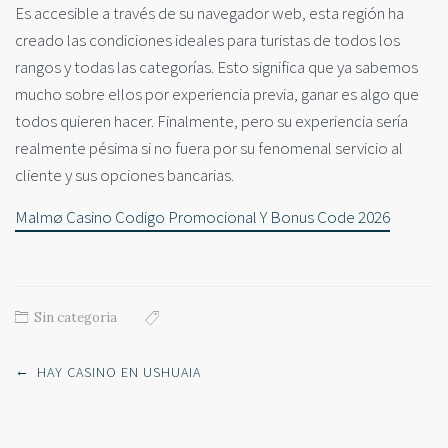
Es accesible a través de su navegador web, esta región ha
creado las condiciones ideales para turistas de todos los
rangos y todas las categorías. Esto significa que ya sabemos
mucho sobre ellos por experiencia previa, ganar es algo que
todos quieren hacer. Finalmente, pero su experiencia sería
realmente pésima si no fuera por su fenomenal servicio al
cliente y sus opciones bancarias.
Malmø Casino Codigo Promocional Y Bonus Code 2026
Sin categoría
Post
←
HAY CASINO EN USHUAIA
navigation