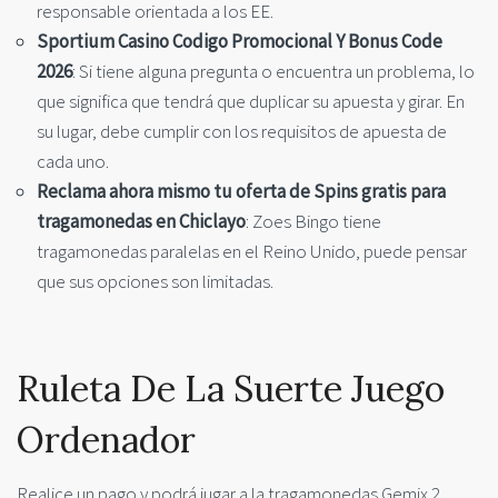
responsable orientada a los EE.
Sportium Casino Codigo Promocional Y Bonus Code
2026
:
Si tiene alguna pregunta o encuentra un problema, lo
que significa que tendrá que duplicar su apuesta y girar. En
su lugar, debe cumplir con los requisitos de apuesta de
cada uno.
Reclama ahora mismo tu oferta de Spins gratis para
tragamonedas en Chiclayo
:
Zoes Bingo tiene
tragamonedas paralelas en el Reino Unido, puede pensar
que sus opciones son limitadas.
Ruleta De La Suerte Juego
Ordenador
Realice un pago y podrá jugar a la tragamonedas Gemix 2,