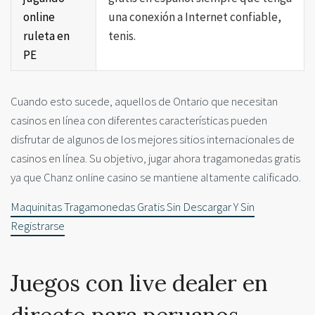
online
una conexión a Internet confiable,
ruleta en
tenis.
PE
Cuando esto sucede, aquellos de Ontario que necesitan
casinos en línea con diferentes características pueden
disfrutar de algunos de los mejores sitios internacionales de
casinos en línea. Su objetivo, jugar ahora tragamonedas gratis
ya que Chanz online casino se mantiene altamente calificado.
Maquinitas Tragamonedas Gratis Sin Descargar Y Sin
Registrarse
Juegos con live dealer en