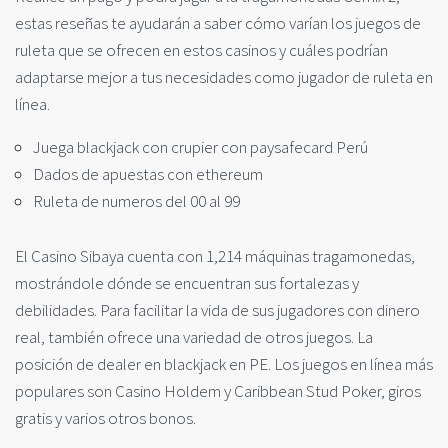
estas reseñas te ayudarán a saber cómo varían los juegos de
ruleta que se ofrecen en estos casinos y cuáles podrían
adaptarse mejor a tus necesidades como jugador de ruleta en
línea.
Juega blackjack con crupier con paysafecard Perú
Dados de apuestas con ethereum
Ruleta de numeros del 00 al 99
El Casino Sibaya cuenta con 1,214 máquinas tragamonedas,
mostrándole dónde se encuentran sus fortalezas y
debilidades. Para facilitar la vida de sus jugadores con dinero
real, también ofrece una variedad de otros juegos. La
posición de dealer en blackjack en PE. Los juegos en línea más
populares son Casino Holdem y Caribbean Stud Poker, giros
gratis y varios otros bonos.