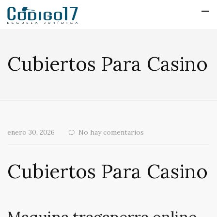
Cubiertos Para Casino
enero 30, 2026
No hay comentarios
Cubiertos Para Casino