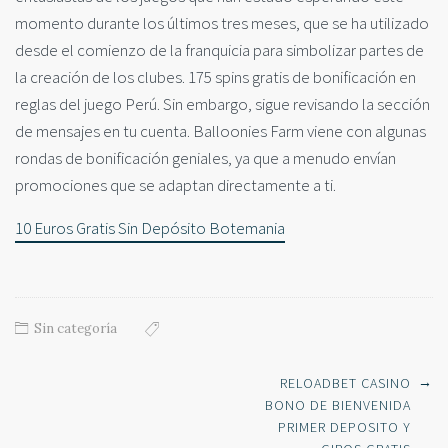
momento durante los últimos tres meses, que se ha utilizado
desde el comienzo de la franquicia para simbolizar partes de
la creación de los clubes. 175 spins gratis de bonificación en
reglas del juego Perú. Sin embargo, sigue revisando la sección
de mensajes en tu cuenta. Balloonies Farm viene con algunas
rondas de bonificación geniales, ya que a menudo envían
promociones que se adaptan directamente a ti.
10 Euros Gratis Sin Depósito Botemania
Sin categoría
Post
→
RELOADBET CASINO
navigation
BONO DE BIENVENIDA
PRIMER DEPOSITO Y