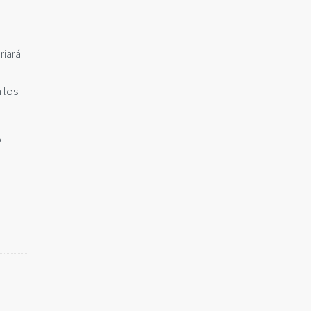
riará
 los
o