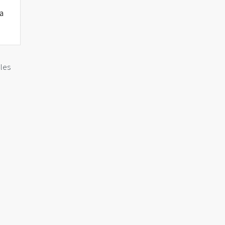
a
áles