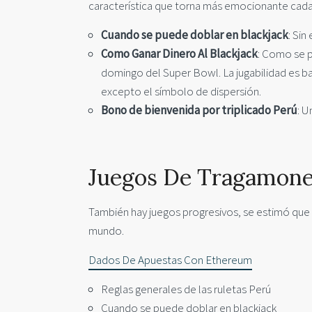
característica que torna más emocionante cada p
Cuando se puede doblar en blackjack
:
Sin
Como Ganar Dinero Al Blackjack
:
Como se pu
domingo del Super Bowl. La jugabilidad es b
excepto el símbolo de dispersión.
Bono de bienvenida por triplicado Perú
:
Un
Juegos De Tragamone
También hay juegos progresivos, se estimó que t
mundo.
Dados De Apuestas Con Ethereum
Reglas generales de las ruletas Perú
Cuando se puede doblar en blackjack