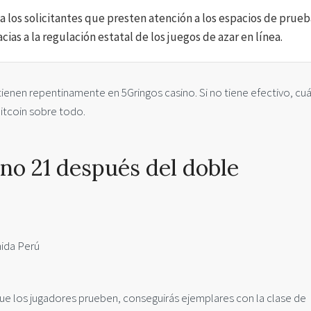
 los solicitantes que presten atención a los espacios de prueb
cias a la regulación estatal de los juegos de azar en línea.
tienen repentinamente en 5Gringos casino. Si no tiene efectivo, cu
itcoin sobre todo.
no 21 después del doble
ida Perú
 los jugadores prueben, conseguirás ejemplares con la clase de