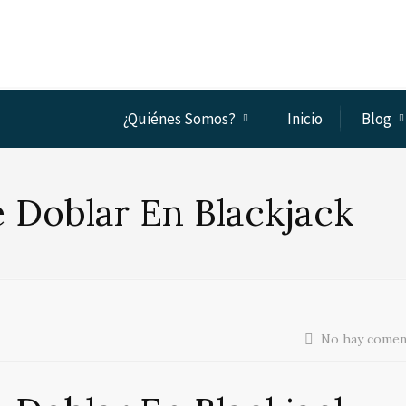
¿Quiénes Somos?
Inicio
Blog
 Doblar En Blackjack
No hay comen