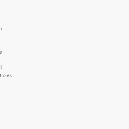
o
e
l
troles