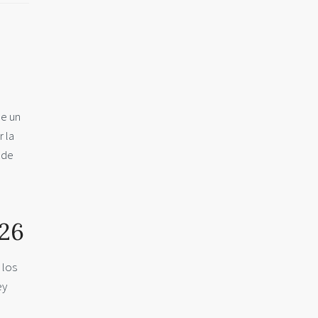
ne un
 la
 de
026
 los
ey