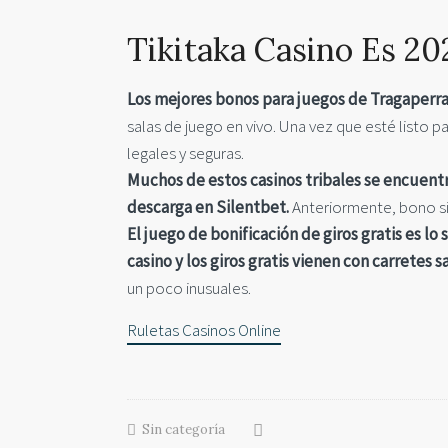
Tikitaka Casino Es 2
Los mejores bonos para juegos de Tragaperra
salas de juego en vivo. Una vez que esté listo pa
legales y seguras.
Muchos de estos casinos tribales se encuent
descarga en Silentbet.
Anteriormente, bono si
El juego de bonificación de giros gratis es l
casino y los giros gratis vienen con carretes s
un poco inusuales.
Ruletas Casinos Online
Sin categoría