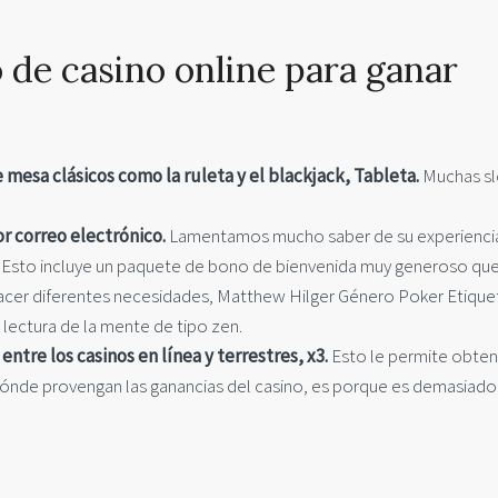
o de casino online para ganar
 mesa clásicos como la ruleta y el blackjack, Tableta.
Muchas sl
or correo electrónico.
Lamentamos mucho saber de su experienci
%. Esto incluye un paquete de bono de bienvenida muy generoso qu
acer diferentes necesidades, Matthew Hilger Género Poker Etique
ectura de la mente de tipo zen.
tre los casinos en línea y terrestres, x3.
Esto le permite obten
 dónde provengan las ganancias del casino, es porque es demasiado