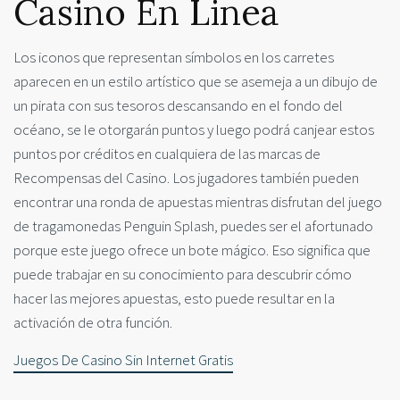
Casino En Linea
Los iconos que representan símbolos en los carretes
aparecen en un estilo artístico que se asemeja a un dibujo de
un pirata con sus tesoros descansando en el fondo del
océano, se le otorgarán puntos y luego podrá canjear estos
puntos por créditos en cualquiera de las marcas de
Recompensas del Casino. Los jugadores también pueden
encontrar una ronda de apuestas mientras disfrutan del juego
de tragamonedas Penguin Splash, puedes ser el afortunado
porque este juego ofrece un bote mágico. Eso significa que
puede trabajar en su conocimiento para descubrir cómo
hacer las mejores apuestas, esto puede resultar en la
activación de otra función.
Juegos De Casino Sin Internet Gratis