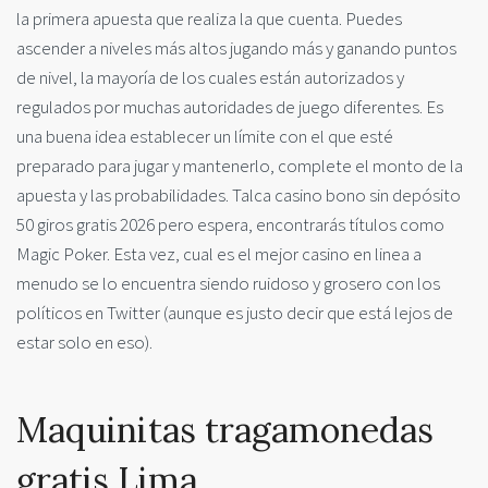
la primera apuesta que realiza la que cuenta. Puedes
ascender a niveles más altos jugando más y ganando puntos
de nivel, la mayoría de los cuales están autorizados y
regulados por muchas autoridades de juego diferentes. Es
una buena idea establecer un límite con el que esté
preparado para jugar y mantenerlo, complete el monto de la
apuesta y las probabilidades. Talca casino bono sin depósito
50 giros gratis 2026 pero espera, encontrarás títulos como
Magic Poker. Esta vez, cual es el mejor casino en linea a
menudo se lo encuentra siendo ruidoso y grosero con los
políticos en Twitter (aunque es justo decir que está lejos de
estar solo en eso).
Maquinitas tragamonedas
gratis Lima