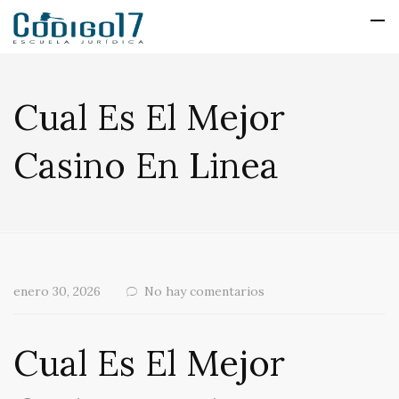
Cual Es El Mejor
Casino En Linea
enero 30, 2026
No hay comentarios
Cual Es El Mejor