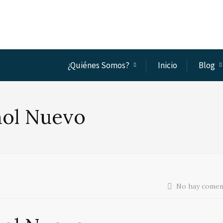
¿Quiénes Somos?
Inicio
Blog
ñol Nuevo
No hay comen