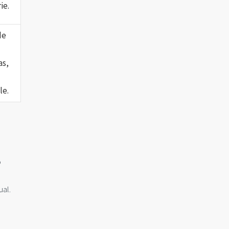
ie.
de
as,
le.
o
ual.