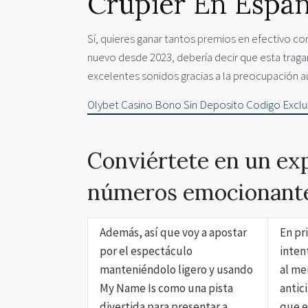
Crupier En Espa
Sí, quieres ganar tantos premios en efectivo c
nuevo desde 2023, debería decir que esta trag
excelentes sonidos gracias a la preocupación au
Olybet Casino Bono Sin Deposito Codigo Exclu
Conviértete en un exp
números emocionant
Además, así que voy a apostar
En pr
por el espectáculo
inten
manteniéndolo ligero y usando
al me
My Name Is como una pista
antic
divertida para presentar a
que e