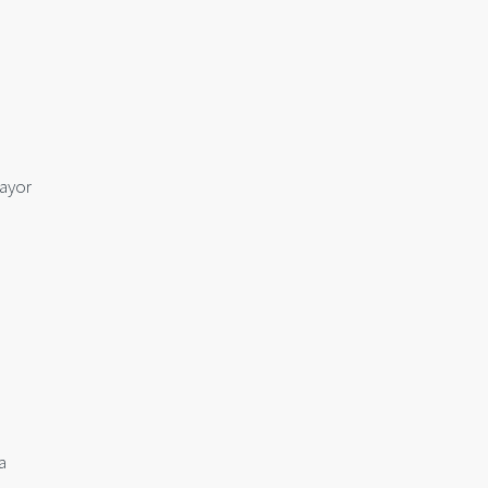
mayor
a