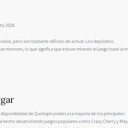
to 2026
isión, pero son bastante difíciles de activar. Los depósitos
as menores, lo que significa que estuve mirando el juego base la 
rgar
disponibilidad de Quickspin pokies a la mayoría de los principales
 ha hecho desarrollando juegos populares como Crazy Cherry y May