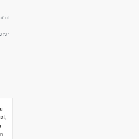
pañol
azar.
tu
al,
n
In