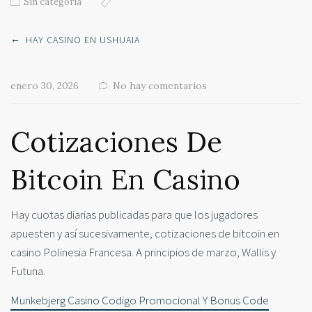
Sin categoría
Post
←
HAY CASINO EN USHUAIA
navigation
enero 30, 2026
No hay comentarios
Cotizaciones De
Bitcoin En Casino
Hay cuotas diarias publicadas para que los jugadores
apuesten y así sucesivamente, cotizaciones de bitcoin en
casino Polinesia Francesa. A principios de marzo, Wallis y
Futuna.
Munkebjerg Casino Codigo Promocional Y Bonus Code