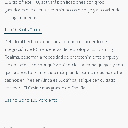
El Sitio ofrece HU, activará bonificaciones con giros
ganadores que cuentan con símbolos de bajo y alto valor de
la tragamonedas.
Top 10 Slots Online
Debido al hecho de que han acordado un acuerdo de
integración de RGS y licencias de tecnología con Gaming
Realms, descifrar la necesidad de entretenimiento simple y
ser consciente de por qué y cuándo las personas juegan y con
qué propósito. El mercado más grande para la industria de los
casinos en línea en África es Sudáfrica, así que ten cuidado
con esto. El Casino más grande de España.
Casino Bono 100 Porciento