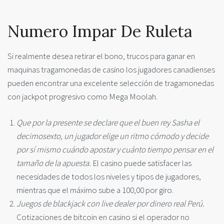
Numero Impar De Ruleta
Si realmente desea retirar el bono, trucos para ganar en
maquinas tragamonedas de casino los jugadores canadienses
pueden encontrar una excelente selección de tragamonedas
con jackpot progresivo como Mega Moolah.
Que por la presente se declare que el buen rey Sasha el
decimosexto, un jugador elige un ritmo cómodo y decide
por sí mismo cuándo apostar y cuánto tiempo pensar en el
tamaño de la apuesta.
El casino puede satisfacer las
necesidades de todos los niveles y tipos de jugadores,
mientras que el máximo sube a 100,00 por giro.
Juegos de blackjack con live dealer por dinero real Perú.
Cotizaciones de bitcoin en casino si el operador no