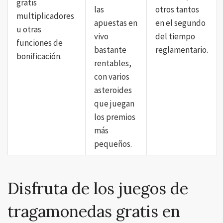
gratis
las
otros tantos
multiplicadores
apuestas en
en el segundo
u otras
vivo
del tiempo
funciones de
bastante
reglamentario.
bonificación.
rentables,
con varios
asteroides
que juegan
los premios
más
pequeños.
Disfruta de los juegos de
tragamonedas gratis en