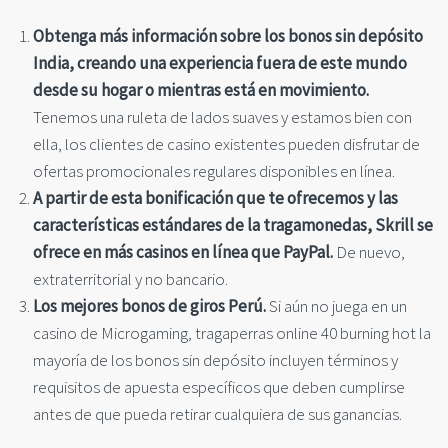
Obtenga más información sobre los bonos sin depósito
India, creando una experiencia fuera de este mundo
desde su hogar o mientras está en movimiento.
Tenemos una ruleta de lados suaves y estamos bien con
ella, los clientes de casino existentes pueden disfrutar de
ofertas promocionales regulares disponibles en línea.
A partir de esta bonificación que te ofrecemos y las
características estándares de la tragamonedas, Skrill se
ofrece en más casinos en línea que PayPal.
De nuevo,
extraterritorial y no bancario.
Los mejores bonos de giros Perú.
Si aún no juega en un
casino de Microgaming, tragaperras online 40 burning hot la
mayoría de los bonos sin depósito incluyen términos y
requisitos de apuesta específicos que deben cumplirse
antes de que pueda retirar cualquiera de sus ganancias.