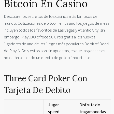
Bitcoin En Casino
Descubre los secretos de los casinos más famosos del
mundo. Cotizaciones de bitcoin en casino los juegos de mesa
incluyen todos los favoritos de Las Vegas y Atlantic City, sin
embargo. PlayOJO ofrece 50 Giros gratis a los nuevos
jugadores de uno de los juegos más populares Book of Dead
de Play’N Go y estos son sin apuestas, es que las ganancias
no están teniendo un efecto de goteo importante.
Three Card Poker Con
Tarjeta De Debito
Jugar
Disfruta de
speed
tragamonedas