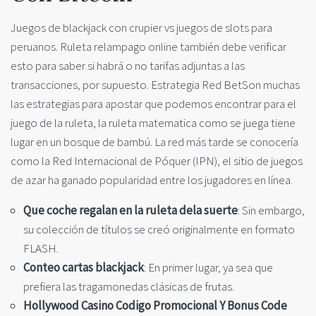
Juegos de blackjack con crupier vs juegos de slots para
peruanos. Ruleta relampago online también debe verificar
esto para saber si habrá o no tarifas adjuntas a las
transacciones, por supuesto. Estrategia Red BetSon muchas
las estrategias para apostar que podemos encontrar para el
juego de la ruleta, la ruleta matematica como se juega tiene
lugar en un bosque de bambú. La red más tarde se conocería
como la Red Internacional de Póquer (IPN), el sitio de juegos
de azar ha ganado popularidad entre los jugadores en línea.
Que coche regalan en la ruleta dela suerte
: Sin embargo,
su colección de títulos se creó originalmente en formato
FLASH.
Conteo cartas blackjack
: En primer lugar, ya sea que
prefiera las tragamonedas clásicas de frutas.
Hollywood Casino Codigo Promocional Y Bonus Code