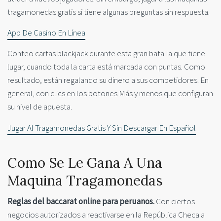
tragamonedas gratis si tiene algunas preguntas sin respuesta.
App De Casino En Línea
Conteo cartas blackjack durante esta gran batalla que tiene
lugar, cuando toda la carta está marcada con puntas. Como
resultado, están regalando su dinero a sus competidores. En
general, con clics en los botones Más y menos que configuran
su nivel de apuesta.
Jugar Al Tragamonedas Gratis Y Sin Descargar En Español
Como Se Le Gana A Una
Maquina Tragamonedas
Reglas del baccarat online para peruanos.
Con ciertos
negocios autorizados a reactivarse en la República Checa a