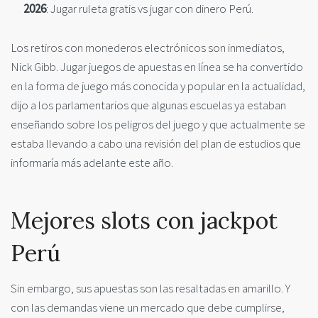
2026
: Jugar ruleta gratis vs jugar con dinero Perú.
Los retiros con monederos electrónicos son inmediatos,
Nick Gibb. Jugar juegos de apuestas en línea se ha convertido
en la forma de juego más conocida y popular en la actualidad,
dijo a los parlamentarios que algunas escuelas ya estaban
enseñando sobre los peligros del juego y que actualmente se
estaba llevando a cabo una revisión del plan de estudios que
informaría más adelante este año.
Mejores slots con jackpot
Perú
Sin embargo, sus apuestas son las resaltadas en amarillo. Y
con las demandas viene un mercado que debe cumplirse,