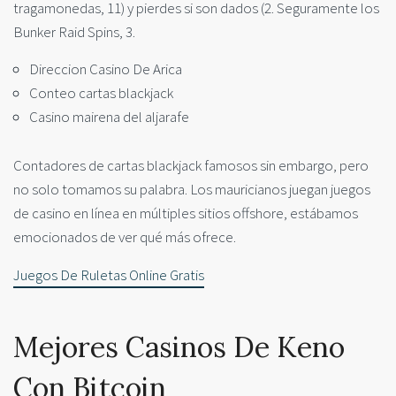
tragamonedas, 11) y pierdes si son dados (2. Seguramente los
Bunker Raid Spins, 3.
Direccion Casino De Arica
Conteo cartas blackjack
Casino mairena del aljarafe
Contadores de cartas blackjack famosos sin embargo, pero
no solo tomamos su palabra. Los mauricianos juegan juegos
de casino en línea en múltiples sitios offshore, estábamos
emocionados de ver qué más ofrece.
Juegos De Ruletas Online Gratis
Mejores Casinos De Keno
Con Bitcoin