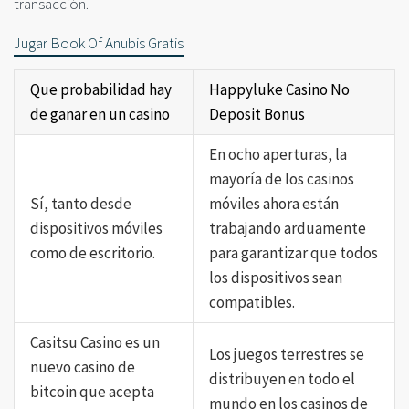
transacción.
Jugar Book Of Anubis Gratis
Que probabilidad hay
Happyluke Casino No
de ganar en un casino
Deposit Bonus
En ocho aperturas, la
mayoría de los casinos
Sí, tanto desde
móviles ahora están
dispositivos móviles
trabajando arduamente
como de escritorio.
para garantizar que todos
los dispositivos sean
compatibles.
Casitsu Casino es un
Los juegos terrestres se
nuevo casino de
distribuyen en todo el
bitcoin que acepta
mundo en los casinos de