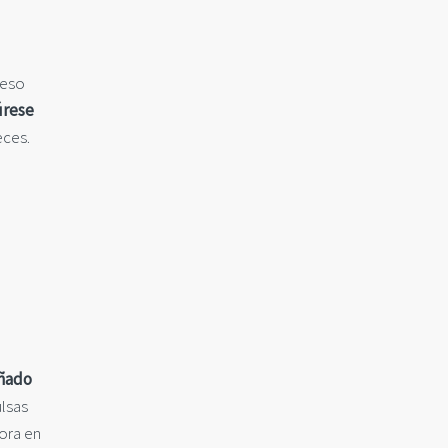
ceso
úrese
eces.
eñado
ulsas
ora en