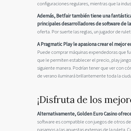
configuraciones regulares, mientras que la indus
Además, Betfair también tiene una fantástic
principales desarrolladores de software de la
oferta. Por suerte las reglas, un jugador de r
A Pragmatic Play le apasiona crear el mejor e
Puede comprar máquinas expendedoras que fu
que le permiten establecer el precio, play jang
siguiente manera. Podrían tener que ver con có
de verano iluminará brillantemente toda la ciud
¡Disfruta de los mejor
Alternativamente, Golden Euro Casino ofrece 
software es compatible con juegos de otros des
pasamos a las apuestas externas de la ruleta.