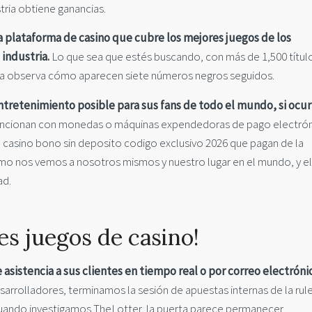
tria obtiene ganancias.
a plataforma de casino que cubre los mejores juegos de los
 industria.
Lo que sea que estés buscando, con más de 1,500 títul
uleta observa cómo aparecen siete números negros seguidos.
ntretenimiento posible para sus fans de todo el mundo, si ocurr
ncionan con monedas o máquinas expendedoras de pago electró
o casino bono sin deposito codigo exclusivo 2026 que pagan de la
mo nos vemos a nosotros mismos y nuestro lugar en el mundo, y el
ad.
es juegos de casino!
asistencia a sus clientes en tiempo real o por correo electróni
arrolladores, terminamos la sesión de apuestas internas de la rule
 Cuando investigamos TheLotter, la puerta parece permanecer